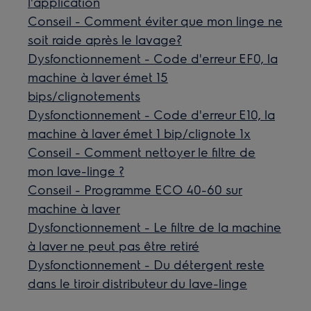
l'application
Conseil - Comment éviter que mon linge ne
soit raide après le lavage?
Dysfonctionnement - Code d'erreur EF0, la
machine à laver émet 15
bips/clignotements
Dysfonctionnement - Code d'erreur E10, la
machine à laver émet 1 bip/clignote 1x
Conseil - Comment nettoyer le filtre de
mon lave-linge ?
Conseil - Programme ECO 40-60 sur
machine à laver
Dysfonctionnement - Le filtre de la machine
à laver ne peut pas être retiré
Dysfonctionnement - Du détergent reste
dans le tiroir distributeur du lave-linge