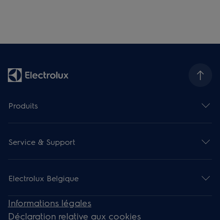
Produits
Service & Support
Electrolux Belgique
Informations légales
Déclaration relative aux cookies