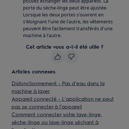
pouvez échanger les deux appareils. La
porte du sèche-linge peut être ajustée.
Lorsque les deux portes s'ouvrent en
s'éloignant l'une de l'autre, les vêtements
peuvent être facilement transférés d'une
machine à l'autre.
Cet article vous a-t-il été utile ?
Articles connexes
Disfonctionnement - Pas d'eau dans la
machine à laver
Appareil connecté - L'application ne peut
pas se connecter à l'appareil
Comment connecter votre lave-linge,
sèche-linge ou lave-linge séchant à