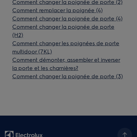
Comment changer la poignée de porte (2)
Comment remplacer la poignée (4)
Comment changer la poignée de porte (4)
Comment changer la poignée de porte
(H2)
Comment changer les poignées de porte
multidoor (7KL)
Comment démonter, assembler et inverser
la porte et les charnières?
Comment changer la poignée de porte (3)