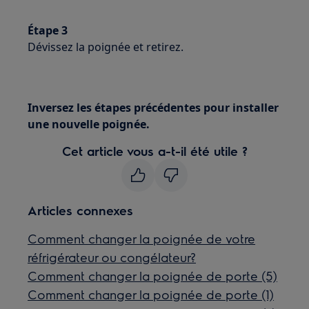
Étape 3
Dévissez la poignée et retirez.
Inversez les étapes précédentes pour installer
une nouvelle poignée.
Cet article vous a-t-il été utile ?
Articles connexes
Comment changer la poignée de votre
réfrigérateur ou congélateur?
Comment changer la poignée de porte (5)
Comment changer la poignée de porte (1)