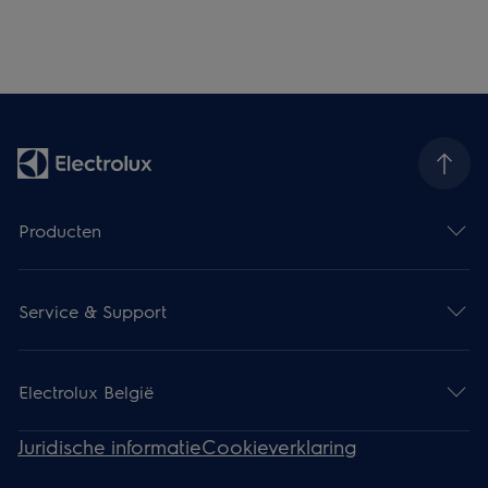
Producten
Service & Support
Electrolux België
Juridische informatie
Cookieverklaring