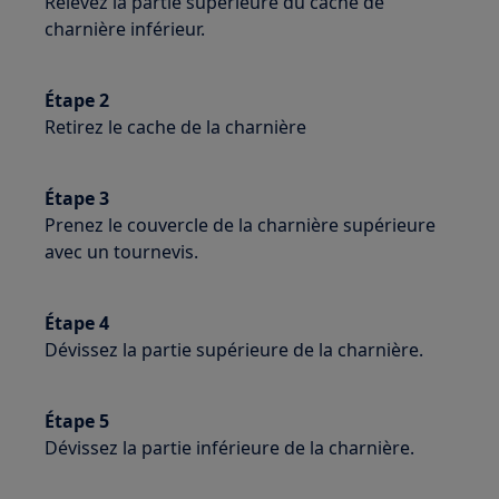
Relevez la partie supérieure du cache de
charnière inférieur.
Étape 2
Retirez le cache de la charnière
Étape 3
Prenez le couvercle de la charnière supérieure
avec un tournevis.
Étape 4
Dévissez la partie supérieure de la charnière.
Étape 5
Dévissez la partie inférieure de la charnière.