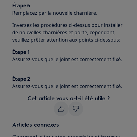
Étape 6
Remplacez par la nouvelle charnière.
Inversez les procédures ci-dessus pour installer
de nouvelles charnières et porte, cependant,
veuillez prêter attention aux points ci-dessous:
Étape 1
Assurez-vous que le joint est correctement fixé.
Étape 2
Assurez-vous que le joint est correctement fixé.
Cet article vous a-t-il été utile ?
Articles connexes
Comment démonter, assembler et inverser