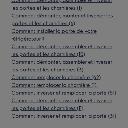
les portes et les charnières (1)
Comment démonter, monter et inverser les
portes et les charnières (4)
Comment installer la porte de votre
réfrigérateur ?
Comment démonter, assembler et inverser
les portes et les charnières (10)
Comment démonter, assembler et inverser
les portes et les charnières (3)
Comment remplacer la charnière (62)
Comment remplacer la charnière (1)
Comment inverser et remplacer la porte (51)
Comment démonter, assembler et inverser
les portes et les charnières (11)
Comment inverser et remplacer la porte (31)