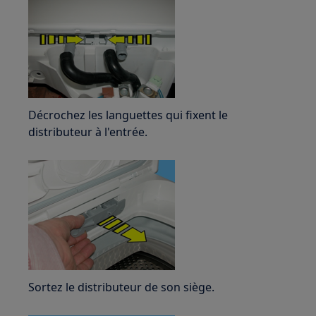
Décrochez les languettes qui fixent le
distributeur à l'entrée.
Sortez le distributeur de son siège.