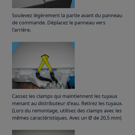
Soulevez légèrement la partie avant du panneau
de commande. Déplacez le panneau vers
l'arrière.
Cassez les clamps qui maintiennent les tuyaux
menant au distributeur d'eau. Retirez les tuyaux.
(Lors du remontage, utilisez des clamps avec les
mêmes caractéristiques. Avec un Ø de 20,5 mm)