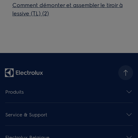
Comment démonter et assembler le tiroir à
lessive (TL) (2)
Produits
Service & Support
Electrolux Belgique