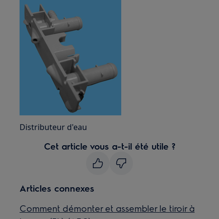
Distributeur d'eau
Cet article vous a-t-il été utile ?
Articles connexes
Comment démonter et assembler le tiroir à