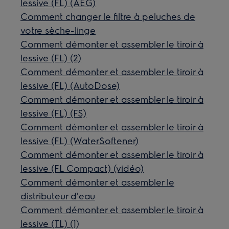
lessive (FL) (AEG)
Comment changer le filtre à peluches de
votre sèche-linge
Comment démonter et assembler le tiroir à
lessive (FL) (2)
Comment démonter et assembler le tiroir à
lessive (FL) (AutoDose)
Comment démonter et assembler le tiroir à
lessive (FL) (FS)
Comment démonter et assembler le tiroir à
lessive (FL) (WaterSoftener)
Comment démonter et assembler le tiroir à
lessive (FL Compact) (vidéo)
Comment démonter et assembler le
distributeur d'eau
Comment démonter et assembler le tiroir à
lessive (TL) (1)