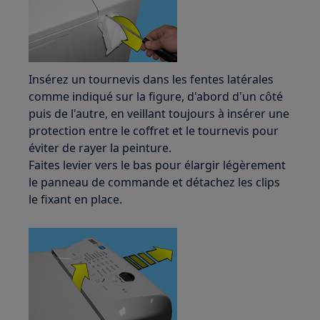
Insérez un tournevis dans les fentes latérales
comme indiqué sur la figure, d'abord d'un côté
puis de l'autre, en veillant toujours à insérer une
protection entre le coffret et le tournevis pour
éviter de rayer la peinture.
Faites levier vers le bas pour élargir légèrement
le panneau de commande et détachez les clips
le fixant en place.