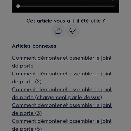
Cet article vous a-t-il été utile ?
Articles connexes
Comment démonter et assembler le joint
de porte
Comment démonter et assembler le joint
de porte (2)
Comment démonter et assembler le joint
de porte (chargement par le dessus)
Comment démonter et assembler le joint
de porte (3)
Comment démonter et assembler le joint
de porte (5)