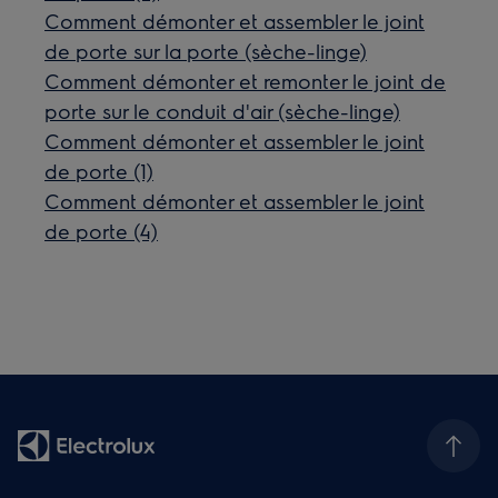
Comment démonter et assembler le joint
de porte sur la porte (sèche-linge)
Comment démonter et remonter le joint de
porte sur le conduit d'air (sèche-linge)
Comment démonter et assembler le joint
de porte (1)
Comment démonter et assembler le joint
de porte (4)