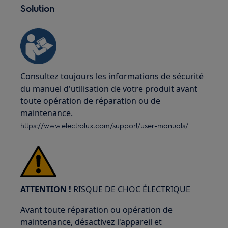
Solution
Consultez toujours les informations de sécurité
du manuel d'utilisation de votre produit avant
toute opération de réparation ou de
maintenance.
https://www.electrolux.com/support/user-manuals/
ATTENTION !
RISQUE DE CHOC ÉLECTRIQUE
Avant toute réparation ou opération de
maintenance, désactivez l'appareil et