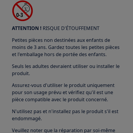
ATTENTION !
RISQUE D'ÉTOUFFEMENT
Petites pièces non destinées aux enfants de
moins de 3 ans. Gardez toutes les petites pièces
et l'emballage hors de portée des enfants.
Seuls les adultes devraient utiliser ou installer le
produit.
Assurez-vous d'utiliser le produit uniquement
pour son usage prévu et vérifiez qu'il est une
pièce compatible avec le produit concerné.
N'utilisez pas et n'installez pas le produit s'il est
endommagé.
Veuillez noter que la réparation par soi-même