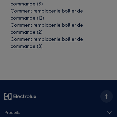
commande (3)
Comment remplacer le boîtier de
commande (12)
Comment remplacer le boîtier de
commande (2)
Comment remplacer le boîtier de
commande (8)
Produits