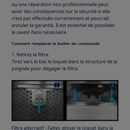
ou une réparation non professionnelle peut
avoir des conséquences sur la sécurité si elle
n'est pas effectuée correctement et pourrait
annuler la garantie. Il est essentiel de posséder
le savoir-faire nécessaire.
Comment remplacer le boîtier de commande
1. Retirez le filtre
Tirez vers le bas le loquet dans la structure de la
poignée pour dégager le filtre.
Filtre alternatif : Faites glisser le loquet dans la