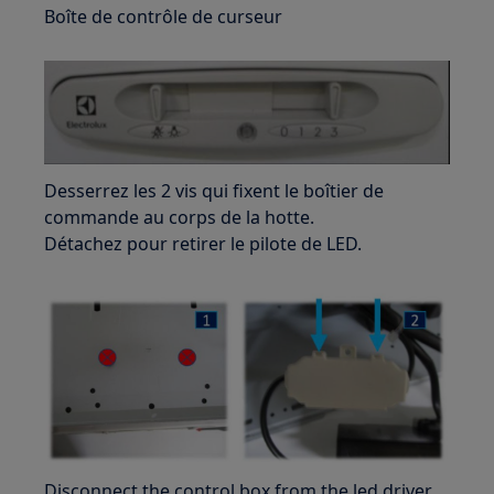
Boîte de contrôle de curseur
Desserrez les 2 vis qui fixent le boîtier de
commande au corps de la hotte.
Détachez pour retirer le pilote de LED.
Disconnect the control box from the led driver