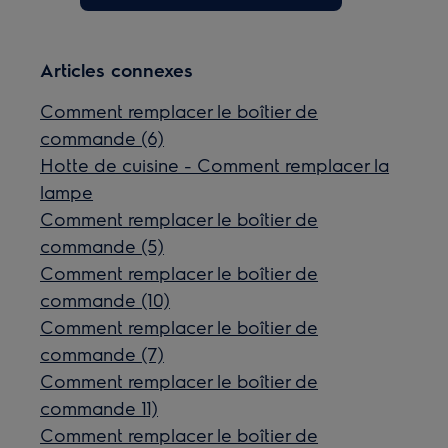
Articles connexes
Comment remplacer le boîtier de
commande (6)
Hotte de cuisine - Comment remplacer la
lampe
Comment remplacer le boîtier de
commande (5)
Comment remplacer le boîtier de
commande (10)
Comment remplacer le boîtier de
commande (7)
Comment remplacer le boîtier de
commande 11)
Comment remplacer le boîtier de