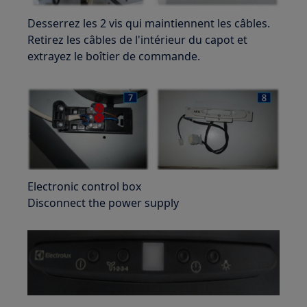
Desserrez les 2 vis qui maintiennent les câbles.
Retirez les câbles de l'intérieur du capot et
extrayez le boîtier de commande.
Electronic control box
Disconnect the power supply