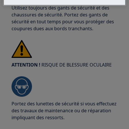
plus sûr que deux personnes les déplacent.
Utilisez toujours des gants de sécurité et des
chaussures de sécurité. Portez des gants de
sécurité en tout temps pour vous protéger des
coupures dues aux bords tranchants.
ATTENTION !
RISQUE DE BLESSURE OCULAIRE
Portez des lunettes de sécurité si vous effectuez
des travaux de maintenance ou de réparation
impliquant des ressorts.