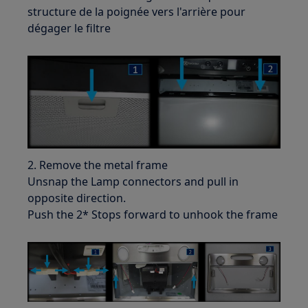
structure de la poignée vers l'arrière pour
dégager le filtre
2. Remove the metal frame
Unsnap the Lamp connectors and pull in
opposite direction.
Push the 2* Stops forward to unhook the frame