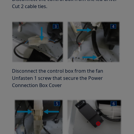
Cut 2 cable ties.
Disconnect the control box from the fan
Unfasten 1 screw that secure the Power
Connection Box Cover