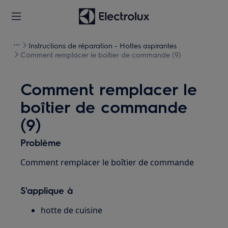
Instructions de réparation - Hottes aspirantes
Comment remplacer le boîtier de commande (9)
Comment remplacer le
boîtier de commande
(9)
Problème
Comment remplacer le boîtier de commande
S'applique à
hotte de cuisine