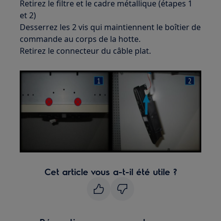
Retirez le filtre et le cadre métallique (étapes 1
et 2)
Desserrez les 2 vis qui maintiennent le boîtier de
commande au corps de la hotte.
Retirez le connecteur du câble plat.
Cet article vous a-t-il été utile ?