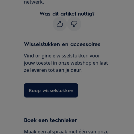
netwerk.
Was dit artikel nuttig?
Wisselstukken en accessoires
Vind originele wisselstukken voor
jouw toestel in onze webshop en laat
ze leveren tot aan je deur.
Koop wisselstukken
Boek een technieker
Maak een afspraak met één van onze