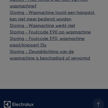
wasmachine?
Storing - Wasmachine toont een hangslot,
kan niet meer bediend worden
Storing - Wasmachine werkt niet
Storing - Foutcode E90 op wasmachine
Storing - Foutcode EF0, wasmachine
piept/knippert 15x
Storing - Deurafdichting van de
wasmachine is beschadigd of vervormd