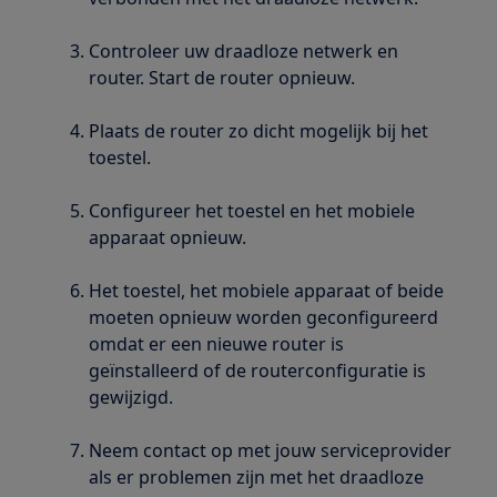
Controleer uw draadloze netwerk en
router. Start de router opnieuw.
Plaats de router zo dicht mogelijk bij het
toestel.
Configureer het toestel en het mobiele
apparaat opnieuw.
Het toestel, het mobiele apparaat of beide
moeten opnieuw worden geconfigureerd
omdat er een nieuwe router is
geïnstalleerd of de routerconfiguratie is
gewijzigd.
Neem contact op met jouw serviceprovider
als er problemen zijn met het draadloze