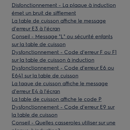
Disfonctionnement - La plaque à induction
émet un bruit de sifflement
La table de cuisson affiche le message
d'erreur E3 à l'écran
Conseil - Message "L" ou sécurité enfants
sur la table de cuisson
Dysfonctionnement - Code d'erreur F ou F1
sur la table de cuisson à induction
Dysfonctionnement - Code d'erreur E6 ou
E641 sur la table de cuisson
La taque de cuisson affiche le message
d'erreur E4 à l'écran
La table de cuisson affiche le code P
Dysfonctionnement - Code d'erreur E9 sur
la table de cuisson
Conseil - Quelles casseroles utiliser sur une