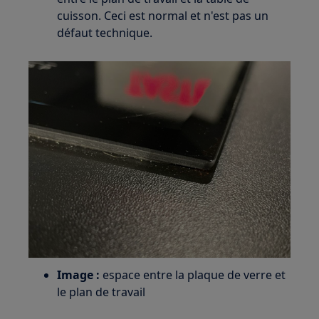
cuisson. Ceci est normal et n'est pas un
défaut technique.
Image :
espace entre la plaque de verre et
le plan de travail