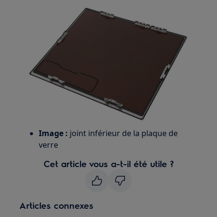
Image :
joint inférieur de la plaque de
verre
Cet article vous a-t-il été utile ?
Articles connexes