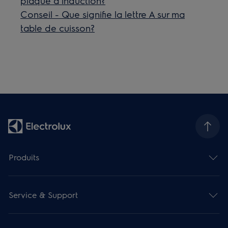
plaque à induction?
Conseil - Que signifie la lettre A sur ma
table de cuisson?
Produits
Service & Support