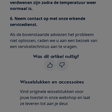
verdwenen zijn zodra de temperatuur weer
normaal is.
6. Neem contact op met onze erkende
servicedienst.
Als de bovenstaande adviezen het probleem
niet oplossen, raden we u aan een bezoek van
een servicetechnicus aan te vragen.
Was dit artikel nuttig?
Wisselstukken en accessoires
Vind originele wisselstukken voor
jouw toestel in onze webshop en laat
ze leveren tot aan je deur.