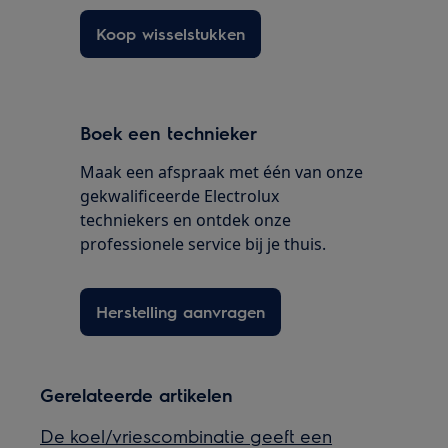
Koop wisselstukken
Boek een technieker
Maak een afspraak met één van onze
gekwalificeerde Electrolux
techniekers en ontdek onze
professionele service bij je thuis.
Herstelling aanvragen
Gerelateerde artikelen
De koel/vriescombinatie geeft een