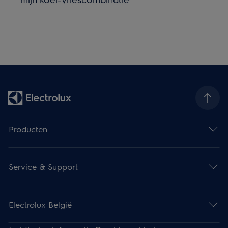
Producten
Service & Support
Electrolux België