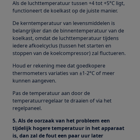
Als de luchttemperatuur tussen +4 tot +5°C ligt,
functioneert de koelkast op de juiste manier.
De kerntemperatuur van levensmiddelen is
belangrijker dan de binnentemperatuur van de
koelkast, omdat de luchttemperatuur tijdens
iedere afkoelcyclus (tussen het starten en
stoppen van de koelcompressor) zal fluctueren.
Houd er rekening mee dat goedkopere
thermometers variaties van ±1-2°C of meer
kunnen aangeven.
Pas de temperatuur aan door de
temperatuurregelaar te draaien of via het
regelpaneel.
5. Als de oorzaak van het probleem een
tijdelijk hogere temperatuur in het apparaat
is, dan zal de fout een paar uur later