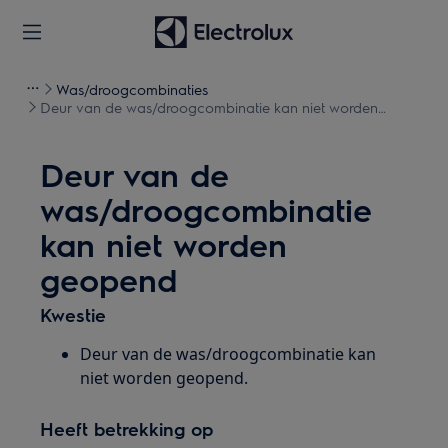
Was/droogcombinaties
Deur van de was/droogcombinatie kan niet worden
geopend
Deur van de
was/droogcombinatie
kan niet worden
geopend
Kwestie
Deur van de was/droogcombinatie kan
niet worden geopend.
Heeft betrekking op