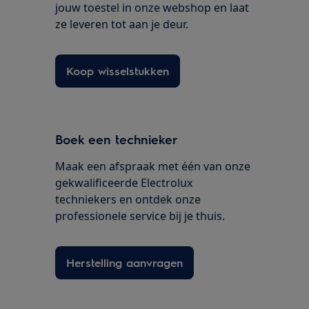
jouw toestel in onze webshop en laat
ze leveren tot aan je deur.
Koop wisselstukken
Boek een technieker
Maak een afspraak met één van onze
gekwalificeerde Electrolux
techniekers en ontdek onze
professionele service bij je thuis.
Herstelling aanvragen