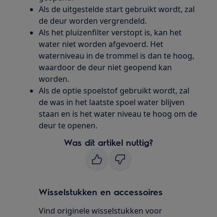
Als de uitgestelde start gebruikt wordt, zal
de deur worden vergrendeld.
Als het pluizenfilter verstopt is, kan het
water niet worden afgevoerd. Het
waterniveau in de trommel is dan te hoog,
waardoor de deur niet geopend kan
worden.
Als de optie spoelstof gebruikt wordt, zal
de was in het laatste spoel water blijven
staan en is het water niveau te hoog om de
deur te openen.
Was dit artikel nuttig?
Wisselstukken en accessoires
Vind originele wisselstukken voor