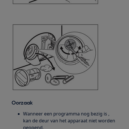
Oorzaak
Wanneer een programma nog bezig is ,
kan de deur van het apparaat niet worden
geopend.