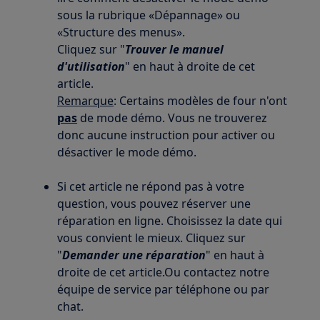
sous la rubrique «Dépannage» ou
«Structure des menus».
Cliquez sur "
Trouver le manuel
d'utilisation
" en haut à droite de cet
article.
Remarque
: Certains modèles de four n'ont
pas
de mode démo. Vous ne trouverez
donc aucune instruction pour activer ou
désactiver le mode démo.
Si cet article ne répond pas à votre
question, vous pouvez réserver une
réparation en ligne. Choisissez la date qui
vous convient le mieux. Cliquez sur
"
Demander une réparation
" en haut à
droite de cet article.Ou contactez notre
équipe de service par téléphone ou par
chat.