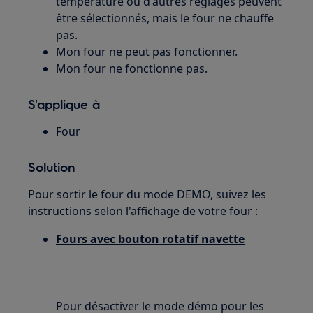
température ou d'autres réglages peuvent
être sélectionnés, mais le four ne chauffe
pas.
Mon four ne peut pas fonctionner.
Mon four ne fonctionne pas.
S'applique à
Four
Solution
Pour sortir le four du mode DEMO, suivez les
instructions selon l'affichage de votre four :
Fours avec bouton rotatif navette
Pour désactiver le mode démo pour les