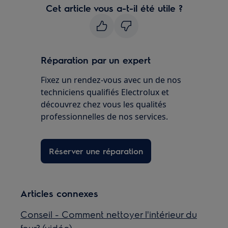
Cet article vous a-t-il été utile ?
Réparation par un expert
Fixez un rendez-vous avec un de nos
techniciens qualifiés Electrolux et
découvrez chez vous les qualités
professionnelles de nos services.
Réserver une réparation
Articles connexes
Conseil - Comment nettoyer l'intérieur du
four? (vidéo)