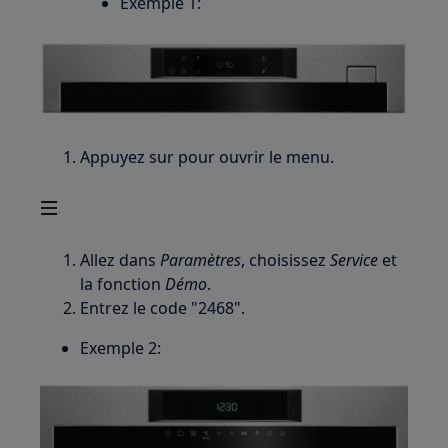
Exemple 1:
Appuyez sur pour ouvrir le menu.
Allez dans
Paramètres
, choisissez
Service
et
la fonction
Démo
.
Entrez le code "2468".
Exemple 2: