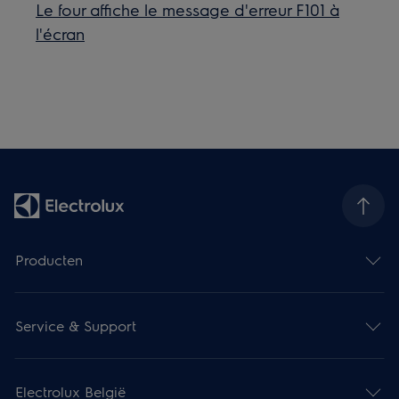
Le four affiche le message d'erreur F101 à
l'écran
Producten
Service & Support
Electrolux België