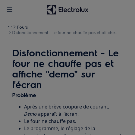
Fours
Disfonctionnement - Le four ne chauffe pas et affiche
"demo" sur l'écran
Disfonctionnement - Le
four ne chauffe pas et
affiche "demo" sur
l'écran
Problème
Après une brève coupure de courant,
Demo
apparaît à l'écran.
Le four ne chauffe pas.
Le programme, le réglage de la