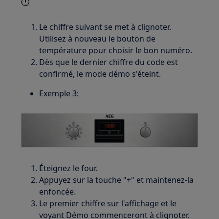
Le chiffre suivant se met à clignoter.
Utilisez à nouveau le bouton de
température pour choisir le bon numéro.
Dès que le dernier chiffre du code est
confirmé, le mode démo s'éteint.
Exemple 3:
Éteignez le four.
Appuyez sur la touche "+" et maintenez-la
enfoncée.
Le premier chiffre sur l'affichage et le
voyant Démo commenceront à clignoter.