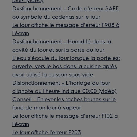
Dysfonctionnement - Code d'erreur SAFE
ou symbole du cadenas sur le four
Le four affiche le message d'erreur F908 à
l'écran
Dysfonctionnement - Humidité dans la
cavité du four et sur la porte du four
L'eau s'écoule du four lorsque la porte est
ouverte, vers le bas dans la cuisine après
avoir utilisé la cuisson sous vide
Disfonctionnement - L'horloge du four
clignote ou l'heure indique 00:00 (vidéo)
Conseil - Enlever les taches brunes sur le
fond de mon four à vapeur
Le four affiche le message d'erreur F102 à
l'écran
Le four affiche l'erreur F203