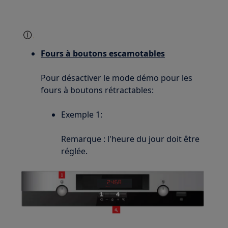
Fours à boutons escamotables
Pour désactiver le mode démo pour les
fours à boutons rétractables:
Exemple 1:
Remarque : l'heure du jour doit être
réglée.