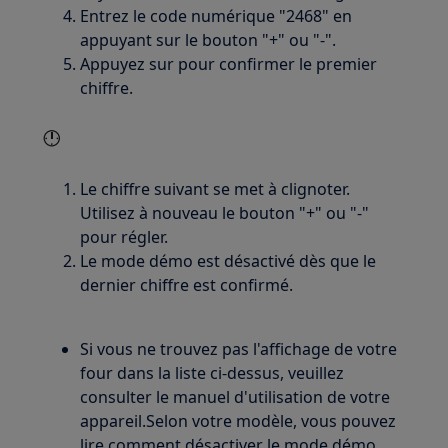
Entrez le code numérique "2468" en
appuyant sur le bouton "+" ou "-".
Appuyez sur pour confirmer le premier
chiffre.
Le chiffre suivant se met à clignoter.
Utilisez à nouveau le bouton "+" ou "-"
pour régler.
Le mode démo est désactivé dès que le
dernier chiffre est confirmé.
Si vous ne trouvez pas l'affichage de votre
four dans la liste ci-dessus, veuillez
consulter le manuel d'utilisation de votre
appareil.Selon votre modèle, vous pouvez
lire comment désactiver le mode démo