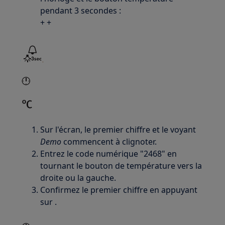
pendant 3 secondes :
+ +
Sur l'écran, le premier chiffre et le voyant
Demo
commencent à clignoter.
Entrez le code numérique "2468" en
tournant le bouton de température vers la
droite ou la gauche.
Confirmez le premier chiffre en appuyant
sur .