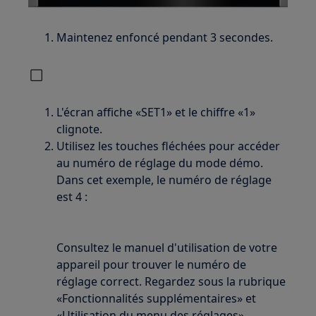
Maintenez enfoncé pendant 3 secondes.
L'écran affiche «SET1» et le chiffre «1»
clignote.
Utilisez les touches fléchées pour accéder
au numéro de réglage du mode démo.
Dans cet exemple, le numéro de réglage
est 4 :
Consultez le manuel d'utilisation de votre
appareil pour trouver le numéro de
réglage correct. Regardez sous la rubrique
«Fonctionnalités supplémentaires» et
«Utilisation du menu des réglages».