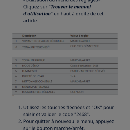
Cliquez sur "
Trouver le manuel
d'utilisation
" en haut à droite de cet
article.
Utilisez les touches fléchées et "OK" pour
saisir et valider le code "2468".
Pour quitter à nouveau le menu, appuyez
sur le bouton marche/arrêt.