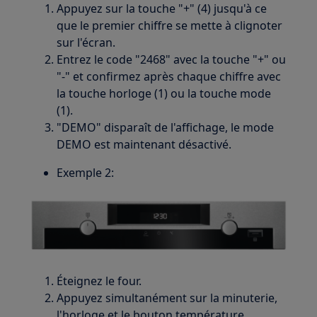
Appuyez sur la touche "+" (4) jusqu'à ce
que le premier chiffre se mette à clignoter
sur l'écran.
Entrez le code "2468" avec la touche "+" ou
"-" et confirmez après chaque chiffre avec
la touche horloge (1) ou la touche mode
(1).
"DEMO" disparaît de l'affichage, le mode
DEMO est maintenant désactivé.
Exemple 2:
Éteignez le four.
Appuyez simultanément sur la minuterie,
l'horloge et le bouton température