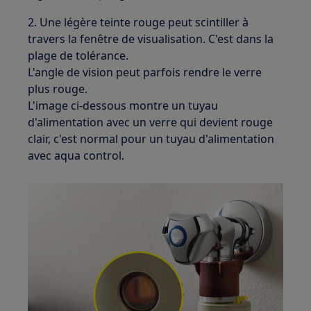
2. Une légère teinte rouge peut scintiller à
travers la fenêtre de visualisation. C'est dans la
plage de tolérance.
L'angle de vision peut parfois rendre le verre
plus rouge.
L'image ci-dessous montre un tuyau
d'alimentation avec un verre qui devient rouge
clair, c'est normal pour un tuyau d'alimentation
avec aqua control.