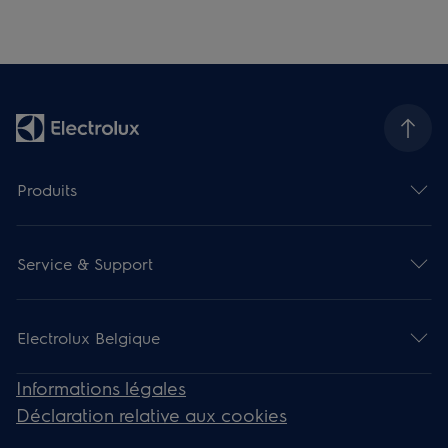
Produits
Service & Support
Electrolux Belgique
Informations légales
Déclaration relative aux cookies