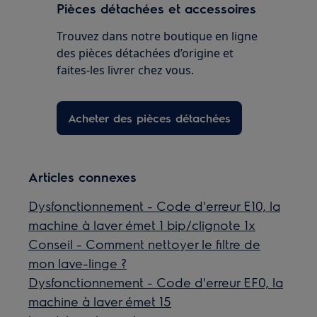
Pièces détachées et accessoires
Trouvez dans notre boutique en ligne
des pièces détachées d’origine et
faites-les livrer chez vous.
Acheter des pièces détachées
Articles connexes
Dysfonctionnement - Code d'erreur E10, la
machine à laver émet 1 bip/clignote 1x
Conseil - Comment nettoyer le filtre de
mon lave-linge ?
Dysfonctionnement - Code d'erreur EF0, la
machine à laver émet 15