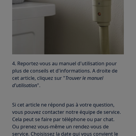
4. Reportez-vous au manuel d'utilisation pour
plus de conseils et d'informations. A droite de
cet article, cliquez sur "
Trouver le manuel
d'utilisation
".
Si cet article ne répond pas à votre question,
vous pouvez contacter notre équipe de service.
Cela peut se faire par téléphone ou par chat.
Ou prenez vous-même un rendez-vous de
service. Choisissez la date qui vous convient le