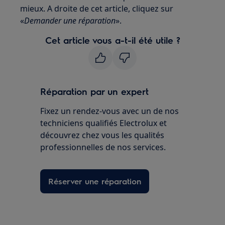
mieux. A droite de cet article, cliquez sur
«
Demander une réparation
».
Cet article vous a-t-il été utile ?
Réparation par un expert
Fixez un rendez-vous avec un de nos
techniciens qualifiés Electrolux et
découvrez chez vous les qualités
professionnelles de nos services.
Réserver une réparation