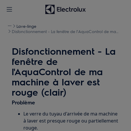
Lave-linge
Disfonctionnement - La fenêtre de l'AquaControl de ma
machine à laver est rouge (clair)
Disfonctionnement - La
fenêtre de
l'AquaControl de ma
machine à laver est
rouge (clair)
Problème
Le verre du tuyau d'arrivée de ma machine
à laver est presque rouge ou partiellement
rouge.