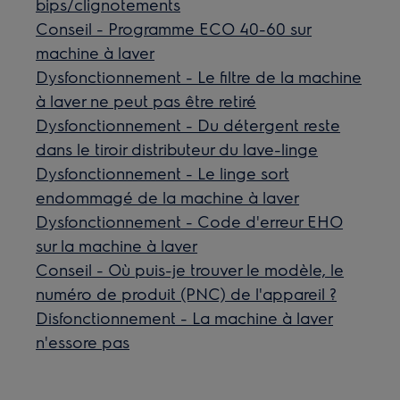
bips/clignotements
Conseil - Programme ECO 40-60 sur
machine à laver
Dysfonctionnement - Le filtre de la machine
à laver ne peut pas être retiré
Dysfonctionnement - Du détergent reste
dans le tiroir distributeur du lave-linge
Dysfonctionnement - Le linge sort
endommagé de la machine à laver
Dysfonctionnement - Code d'erreur EHO
sur la machine à laver
Conseil - Où puis-je trouver le modèle, le
numéro de produit (PNC) de l'appareil ?
Disfonctionnement - La machine à laver
n'essore pas