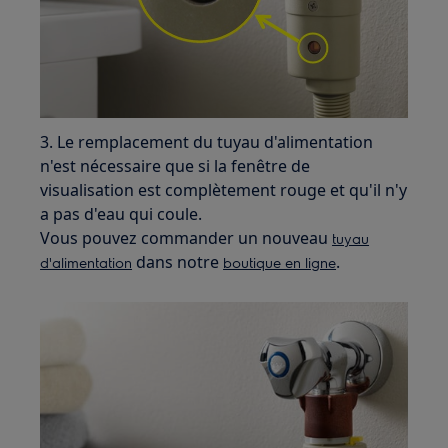
3. Le remplacement du tuyau d'alimentation
n'est nécessaire que si la fenêtre de
visualisation est complètement rouge et qu'il n'y
a pas d'eau qui coule.
Vous pouvez commander un nouveau
tuyau
dans notre
.
d'alimentation
boutique en ligne