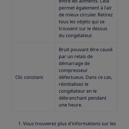
entre les aliments. Cela
permet également à l'air
de mieux circuler. Retirez
tous les objets qui se
trouvent sur le dessus
du congélateur.
Bruit pouvant être causé
par un relais de
démarrage de
compresseur
Clic constant
défectueux. Dans ce cas,
réinitialisez le
congélateur en le
débranchant pendant
une heure.
Vous trouverez plus d'informations sur les