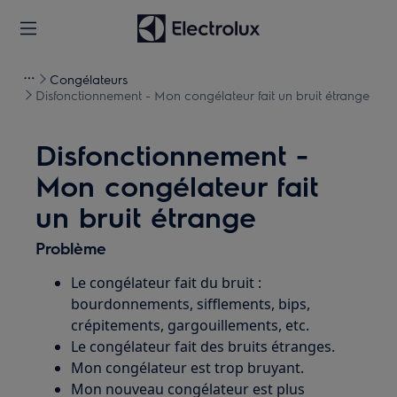
Congélateurs
Disfonctionnement - Mon congélateur fait un bruit étrange
Disfonctionnement -
Mon congélateur fait
un bruit étrange
Problème
Le congélateur fait du bruit :
bourdonnements, sifflements, bips,
crépitements, gargouillements, etc.
Le congélateur fait des bruits étranges.
Mon congélateur est trop bruyant.
Mon nouveau congélateur est plus