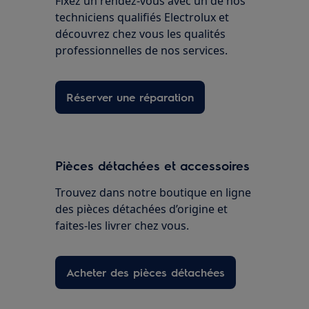
Fixez un rendez-vous avec un de nos
techniciens qualifiés Electrolux et
découvrez chez vous les qualités
professionnelles de nos services.
Réserver une réparation
Pièces détachées et accessoires
Trouvez dans notre boutique en ligne
des pièces détachées d’origine et
faites-les livrer chez vous.
Acheter des pièces détachées