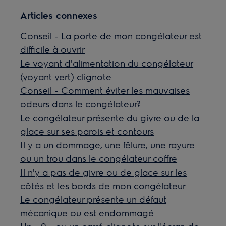
Articles connexes
Conseil - La porte de mon congélateur est
difficile à ouvrir
Le voyant d'alimentation du congélateur
(voyant vert) clignote
Conseil - Comment éviter les mauvaises
odeurs dans le congélateur?
Le congélateur présente du givre ou de la
glace sur ses parois et contours
Il y a un dommage, une fêlure, une rayure
ou un trou dans le congélateur coffre
Il n'y a pas de givre ou de glace sur les
côtés et les bords de mon congélateur
Le congélateur présente un défaut
mécanique ou est endommagé