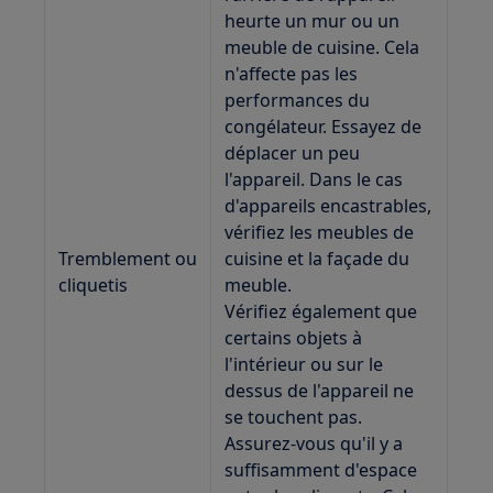
heurte un mur ou un
meuble de cuisine. Cela
n'affecte pas les
performances du
congélateur. Essayez de
déplacer un peu
l'appareil. Dans le cas
d'appareils encastrables,
vérifiez les meubles de
Tremblement ou
cuisine et la façade du
cliquetis
meuble.
Vérifiez également que
certains objets à
l'intérieur ou sur le
dessus de l'appareil ne
se touchent pas.
Assurez-vous qu'il y a
suffisamment d'espace