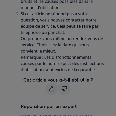
bruits et les causes possibles dans le
manuel d'utilisation.
Si cet article ne répond pas à votre
question, vous pouvez contacter notre
équipe de service. Cela peut se faire par
téléphone ou par chat.
Ou prenez vous-même un rendez-vous de
service. Choisissez la date qui vous
convient le mieux.
Remarque
: Les disfonctionnements
causés par le non-respect des instructions
d'utilisation sont exclus de la garantie.
Cet article vous a-t-il été utile ?
Réparation par un expert