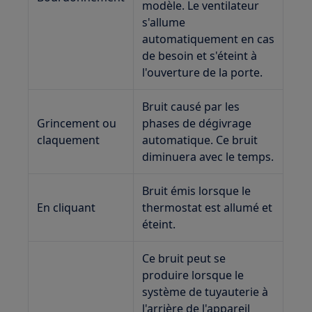
modèle. Le ventilateur
s'allume
automatiquement en cas
de besoin et s'éteint à
l'ouverture de la porte.
Bruit causé par les
Grincement ou
phases de dégivrage
claquement
automatique. Ce bruit
diminuera avec le temps.
Bruit émis lorsque le
En cliquant
thermostat est allumé et
éteint.
Ce bruit peut se
produire lorsque le
système de tuyauterie à
l'arrière de l'appareil