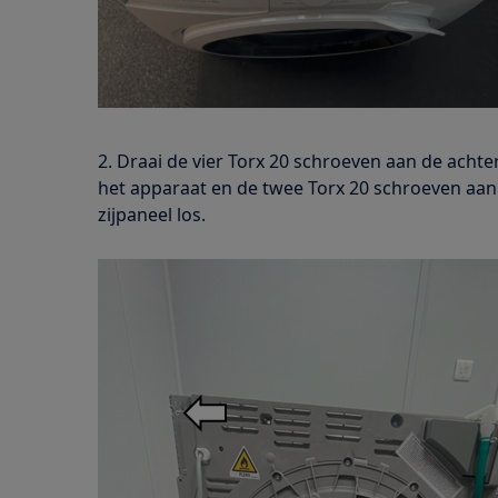
2. Draai de vier Torx 20 schroeven aan de achte
het apparaat en de twee Torx 20 schroeven aan
zijpaneel los.