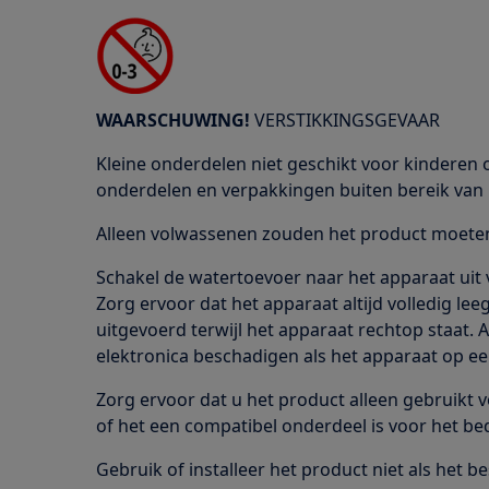
WAARSCHUWING!
VERSTIKKINGSGEVAAR
Kleine onderdelen niet geschikt voor kinderen o
onderdelen en verpakkingen buiten bereik van 
Alleen volwassenen zouden het product moeten 
Schakel de watertoevoer naar het apparaat uit 
Zorg ervoor dat het apparaat altijd volledig le
uitgevoerd terwijl het apparaat rechtop staat.
elektronica beschadigen als het apparaat op een
Zorg ervoor dat u het product alleen gebruikt 
of het een compatibel onderdeel is voor het be
Gebruik of installeer het product niet als het be