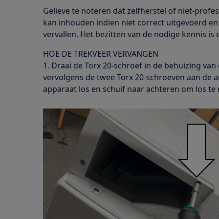
Gelieve te noteren dat zelfherstel of niet-profes
kan inhouden indien niet correct uitgevoerd en
vervallen. Het bezitten van de nodige kennis is 
HOE DE TREKVEER VERVANGEN
1. Draai de Torx 20-schroef in de behuizing van
vervolgens de twee Torx 20-schroeven aan de a
apparaat los en schuif naar achteren om los te