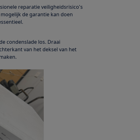
sionele reparatie veiligheidsrisico's
 mogelijk de garantie kan doen
essentieel.
 de condenslade los. Draai
chterkant van het deksel van het
 maken.