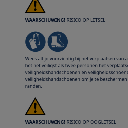
WAARSCHUWING!
RISICO OP LETSEL
Wees altijd voorzichtig bij het verplaatsen van
het het veiligst als twee personen het verplaats
veiligheidshandschoenen en veiligheidsschoenen
veiligheidshandschoenen om je te beschermen
randen.
WAARSCHUWING!
RISICO OP OOGLETSEL