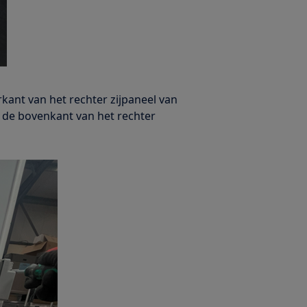
rkant van het rechter zijpaneel van
 de bovenkant van het rechter