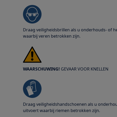
Draag veiligheidsbrillen als u onderhouds- of
waarbij veren betrokken zijn.
WAARSCHUWING!
GEVAAR VOOR KNELLEN
Draag veiligheidshandschoenen als u onderho
uitvoert waarbij riemen betrokken zijn.