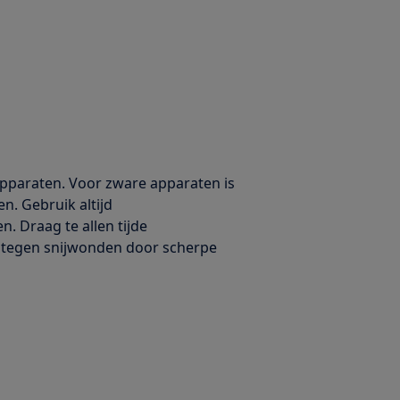
 apparaten. Voor zware apparaten is
en. Gebruik altijd
. Draag te allen tijde
 tegen snijwonden door scherpe