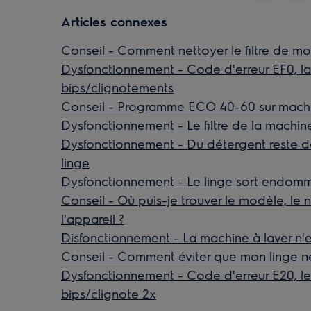
Articles connexes
Conseil - Comment nettoyer le filtre de mo
Dysfonctionnement - Code d'erreur EF0, la
bips/clignotements
Conseil - Programme ECO 40-60 sur machi
Dysfonctionnement - Le filtre de la machine
Dysfonctionnement - Du détergent reste dans
linge
Dysfonctionnement - Le linge sort endomm
Conseil - Où puis-je trouver le modèle, le
l'appareil ?
Disfonctionnement - La machine à laver n'
Conseil - Comment éviter que mon linge ne
Dysfonctionnement - Code d'erreur E20, le
bips/clignote 2x