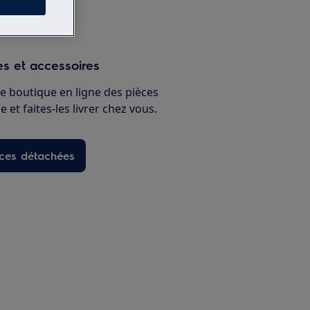
s et accessoires
e boutique en ligne des pièces
 et faites-les livrer chez vous.
èces détachées