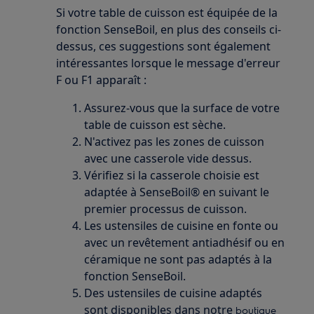
Si votre table de cuisson est équipée de la
fonction SenseBoil, en plus des conseils ci-
dessus, ces suggestions sont également
intéressantes lorsque le message d'erreur
F ou F1 apparaît :
Assurez-vous que la surface de votre
table de cuisson est sèche.
N'activez pas les zones de cuisson
avec une casserole vide dessus.
Vérifiez si la casserole choisie est
adaptée à SenseBoil® en suivant le
premier processus de cuisson.
Les ustensiles de cuisine en fonte ou
avec un revêtement antiadhésif ou en
céramique ne sont pas adaptés à la
fonction SenseBoil.
Des ustensiles de cuisine adaptés
sont disponibles dans notre
boutique