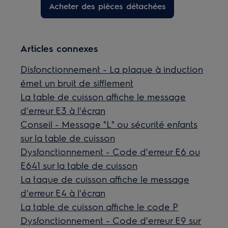
Acheter des pièces détachées
Articles connexes
Disfonctionnement - La plaque à induction
émet un bruit de sifflement
La table de cuisson affiche le message
d'erreur E3 à l'écran
Conseil - Message "L" ou sécurité enfants
sur la table de cuisson
Dysfonctionnement - Code d'erreur E6 ou
E641 sur la table de cuisson
La taque de cuisson affiche le message
d'erreur E4 à l'écran
La table de cuisson affiche le code P
Dysfonctionnement - Code d'erreur E9 sur