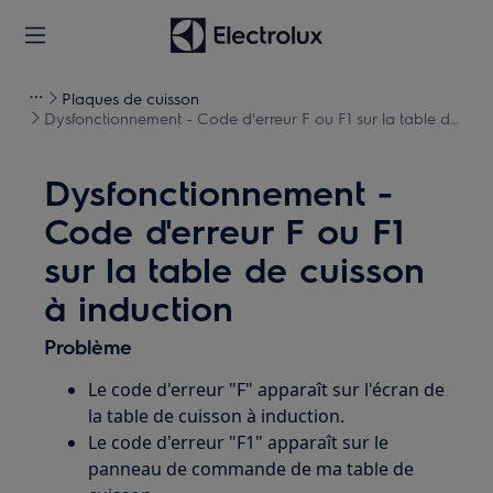
Plaques de cuisson
Dysfonctionnement - Code d'erreur F ou F1 sur la table de
cuisson à induction
Dysfonctionnement -
Code d'erreur F ou F1
sur la table de cuisson
à induction
Problème
Le code d'erreur "F" apparaît sur l'écran de
la table de cuisson à induction.
Le code d'erreur "F1" apparaît sur le
panneau de commande de ma table de