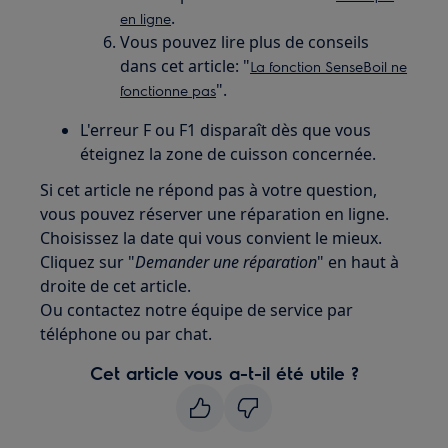
.
en ligne
Vous pouvez lire plus de conseils
dans cet article: "
La fonction SenseBoil ne
".
fonctionne pas
L'erreur F ou F1 disparaît dès que vous
éteignez la zone de cuisson concernée.
Si cet article ne répond pas à votre question,
vous pouvez réserver une réparation en ligne.
Choisissez la date qui vous convient le mieux.
Cliquez sur "
Demander une réparation
" en haut à
droite de cet article.
Ou contactez notre équipe de service par
téléphone ou par chat.
Cet article vous a-t-il été utile ?