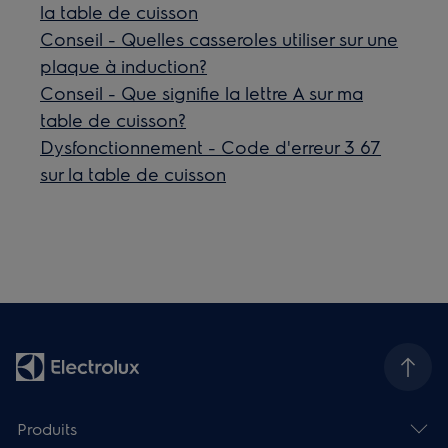
la table de cuisson
Conseil - Quelles casseroles utiliser sur une
plaque à induction?
Conseil - Que signifie la lettre A sur ma
table de cuisson?
Dysfonctionnement - Code d'erreur 3 67
sur la table de cuisson
Produits