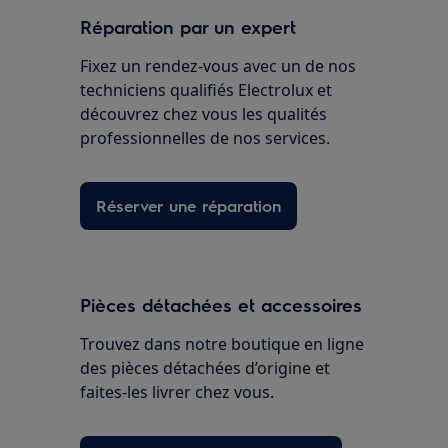
Réparation par un expert
Fixez un rendez-vous avec un de nos
techniciens qualifiés Electrolux et
découvrez chez vous les qualités
professionnelles de nos services.
Réserver une réparation
Pièces détachées et accessoires
Trouvez dans notre boutique en ligne
des pièces détachées d’origine et
faites-les livrer chez vous.