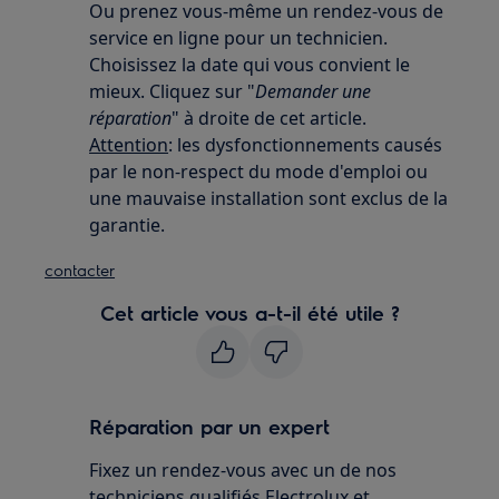
Ou prenez vous-même un rendez-vous de
service en ligne pour un technicien.
Choisissez la date qui vous convient le
mieux. Cliquez sur "
Demander une
réparation
" à droite de cet article.
Attention
: les dysfonctionnements causés
par le non-respect du mode d'emploi ou
une mauvaise installation sont exclus de la
garantie.
contacter
Cet article vous a-t-il été utile ?
Réparation par un expert
Fixez un rendez-vous avec un de nos
techniciens qualifiés Electrolux et