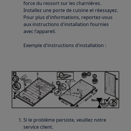
force du ressort sur les charnières.
Installez une porte de cuisine et réessayez.
Pour plus d'informations, reportez-vous
aux instructions d'installation fournies
avec l'appareil.
Exemple d'instructions d'installation :
Si le problème persiste, veuillez notre
service client.