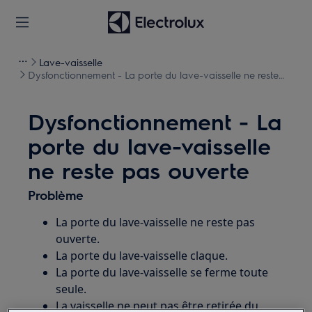
Lave-vaisselle
Dysfonctionnement - La porte du lave-vaisselle ne reste
pas ouverte
Dysfonctionnement - La
porte du lave-vaisselle
ne reste pas ouverte
Problème
La porte du lave-vaisselle ne reste pas
ouverte.
La porte du lave-vaisselle claque.
La porte du lave-vaisselle se ferme toute
seule.
La vaisselle ne peut pas être retirée du