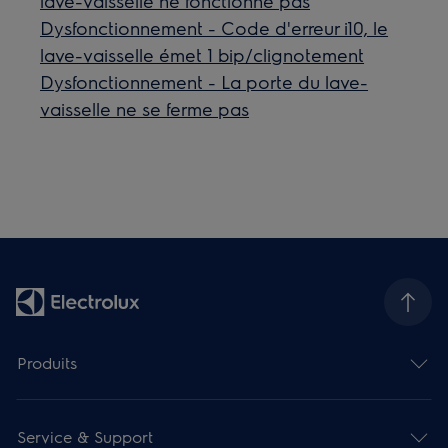
lave-vaisselle ne fonctionne pas
Dysfonctionnement - Code d'erreur i10, le
lave-vaisselle émet 1 bip/clignotement
Dysfonctionnement - La porte du lave-
vaisselle ne se ferme pas
Produits
Service & Support