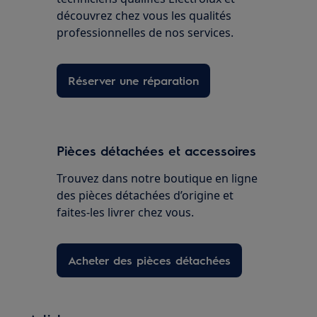
découvrez chez vous les qualités
professionnelles de nos services.
Réserver une réparation
Pièces détachées et accessoires
Trouvez dans notre boutique en ligne
des pièces détachées d’origine et
faites-les livrer chez vous.
Acheter des pièces détachées