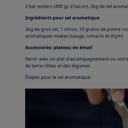
2 bar entiers (400 gr. Chacun), 2kg de sel aroma
Ingrédients pour sel aromatique
2kg de gros sel, 1 citron, 10 grains de poivre r
aromatiques mixtes (sauge, romarin et thym)
Accessoires: plateau en émail
Servir avec un plat d'accompagnement ou votr
de terre rôties et des légumes
Étapes pour le sel aromatique: