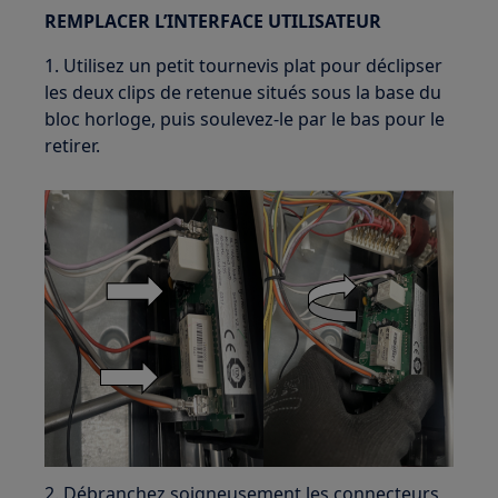
REMPLACER L’INTERFACE UTILISATEUR
1. Utilisez un petit tournevis plat pour déclipser
les deux clips de retenue situés sous la base du
bloc horloge, puis soulevez-le par le bas pour le
retirer.
2. Débranchez soigneusement les connecteurs