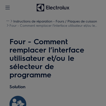
Instructions de réparation - Fours / Plaques de cuisson
Four - Comment remplacer l’interface utilisateur et/ou le
sélecteur de programme
Four - Comment
remplacer l’interface
utilisateur et/ou le
sélecteur de
programme
Solution