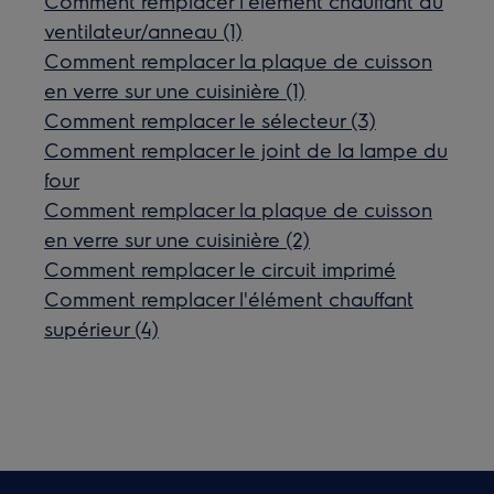
Comment remplacer l'élément chauffant du
ventilateur/anneau (1)
Comment remplacer la plaque de cuisson
en verre sur une cuisinière (1)
Comment remplacer le sélecteur (3)
Comment remplacer le joint de la lampe du
four
Comment remplacer la plaque de cuisson
en verre sur une cuisinière (2)
Comment remplacer le circuit imprimé
Comment remplacer l'élément chauffant
supérieur (4)