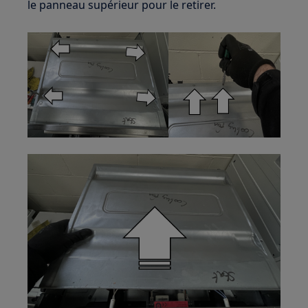
le panneau supérieur pour le retirer.