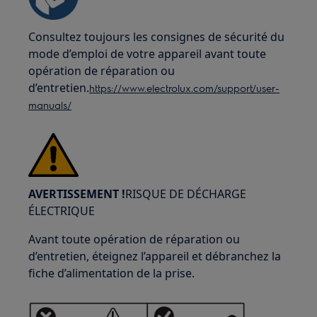
Consultez toujours les consignes de sécurité du
mode d’emploi de votre appareil avant toute
opération de réparation ou
d’entretien.
https://www.electrolux.com/support/user-
manuals/
AVERTISSEMENT !
RISQUE DE DÉCHARGE
ÉLECTRIQUE
Avant toute opération de réparation ou
d’entretien, éteignez l’appareil et débranchez la
fiche d’alimentation de la prise.