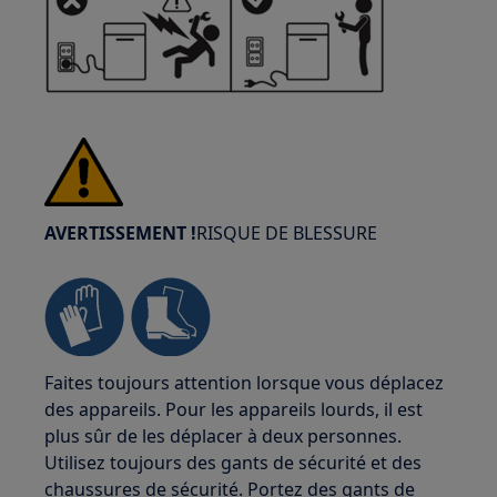
AVERTISSEMENT !
RISQUE DE BLESSURE
Faites toujours attention lorsque vous déplacez
des appareils. Pour les appareils lourds, il est
plus sûr de les déplacer à deux personnes.
Utilisez toujours des gants de sécurité et des
chaussures de sécurité. Portez des gants de