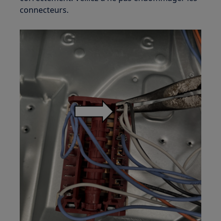
connecteurs.