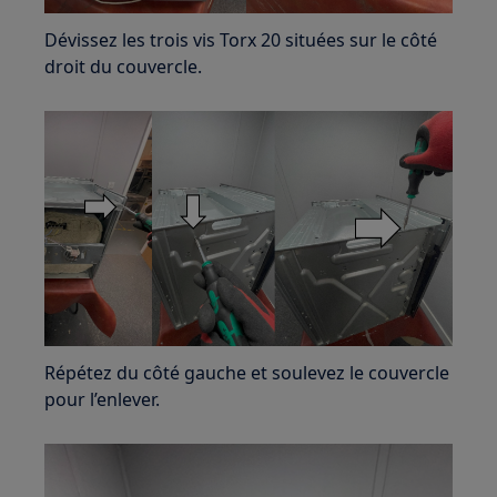
Dévissez les trois vis Torx 20 situées sur le côté
droit du couvercle.
Répétez du côté gauche et soulevez le couvercle
pour l’enlever.