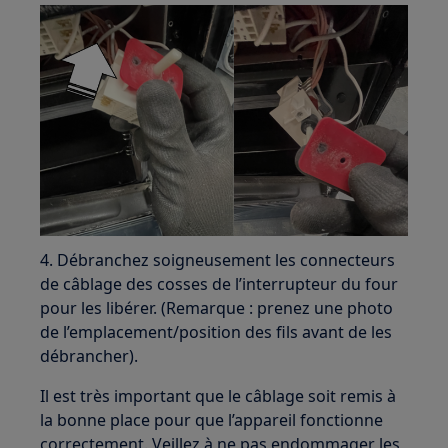
4. Débranchez soigneusement les connecteurs
de câblage des cosses de l’interrupteur du four
pour les libérer. (Remarque : prenez une photo
de l’emplacement/position des fils avant de les
débrancher).
Il est très important que le câblage soit remis à
la bonne place pour que l’appareil fonctionne
correctement. Veillez à ne pas endommager les