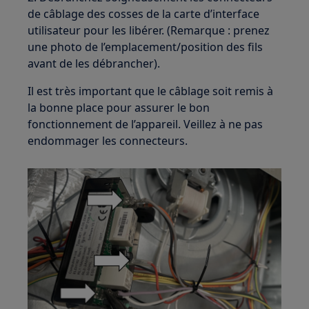
de câblage des cosses de la carte d’interface
utilisateur pour les libérer. (Remarque : prenez
une photo de l’emplacement/position des fils
avant de les débrancher).
Il est très important que le câblage soit remis à
la bonne place pour assurer le bon
fonctionnement de l’appareil. Veillez à ne pas
endommager les connecteurs.