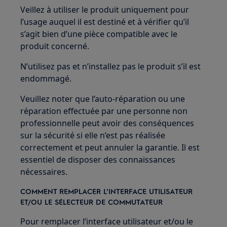
Veillez à utiliser le produit uniquement pour
l’usage auquel il est destiné et à vérifier qu’il
s’agit bien d’une pièce compatible avec le
produit concerné.
N’utilisez pas et n’installez pas le produit s’il est
endommagé.
Veuillez noter que l’auto-réparation ou une
réparation effectuée par une personne non
professionnelle peut avoir des conséquences
sur la sécurité si elle n’est pas réalisée
correctement et peut annuler la garantie. Il est
essentiel de disposer des connaissances
nécessaires.
COMMENT REMPLACER L’INTERFACE UTILISATEUR
ET/OU LE SÉLECTEUR DE COMMUTATEUR
Pour remplacer l’interface utilisateur et/ou le