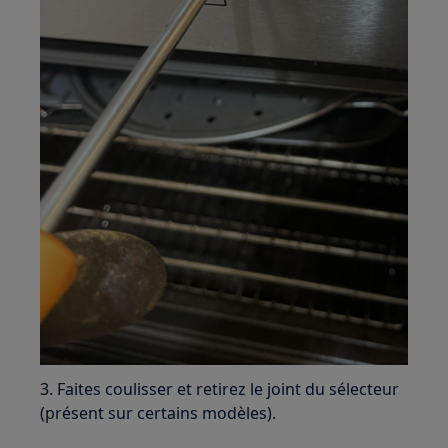
3. Faites coulisser et retirez le joint du sélecteur
(présent sur certains modèles).