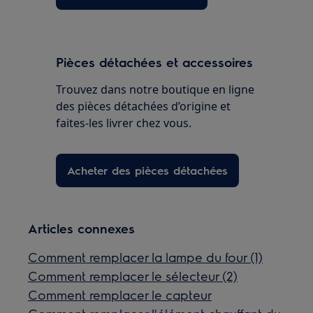
Pièces détachées et accessoires
Trouvez dans notre boutique en ligne
des pièces détachées d’origine et
faites-les livrer chez vous.
Acheter des pièces détachées
Articles connexes
Comment remplacer la lampe du four (1)
Comment remplacer le sélecteur (2)
Comment remplacer le capteur