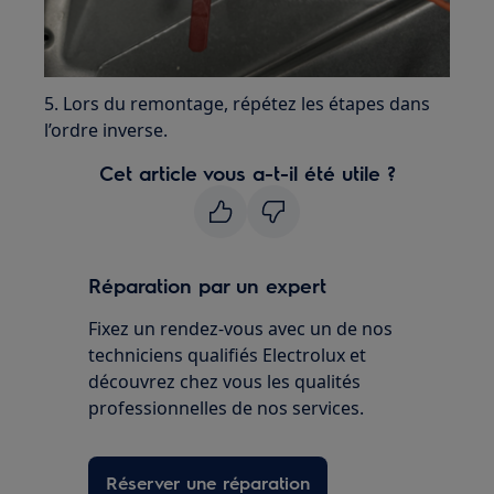
5. Lors du remontage, répétez les étapes dans
l’ordre inverse.
Cet article vous a-t-il été utile ?
Réparation par un expert
Fixez un rendez-vous avec un de nos
techniciens qualifiés Electrolux et
découvrez chez vous les qualités
professionnelles de nos services.
Réserver une réparation