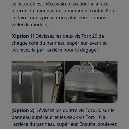
sélecteur, il est nécessaire d’accéder à la face
interne du panneau de commande frontal. Pour
ce faire, nous présentons plusieurs options
(selon le modèle).
(Option 1)
Dévissez les deux vis Torx 20 de
chaque côté du panneau supérieur avant et
soulevez-le par l’arrière pour le dégager.
(Option 2)
Dévissez les quatre vis Torx 20 sur le
panneau supérieur et les deux vis Torx 10 à
l’arrière du panneau supérieur. Ensuite, soulevez