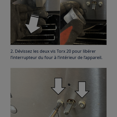
2. Dévissez les deux vis Torx 20 pour libérer
l’interrupteur du four à l’intérieur de l’appareil.