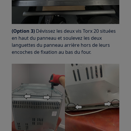
(Option 3)
Dévissez les deux vis Torx 20 situées
en haut du panneau et soulevez les deux
languettes du panneau arrière hors de leurs
encoches de fixation au bas du four.