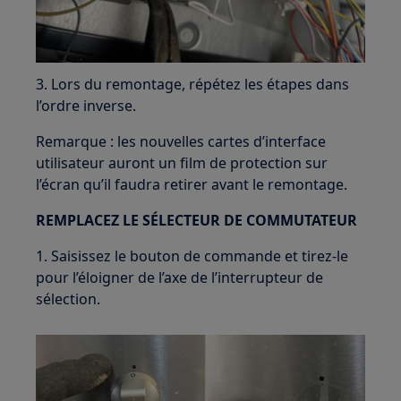
3. Lors du remontage, répétez les étapes dans
l’ordre inverse.
Remarque : les nouvelles cartes d’interface
utilisateur auront un film de protection sur
l’écran qu’il faudra retirer avant le remontage.
REMPLACEZ LE SÉLECTEUR DE COMMUTATEUR
1. Saisissez le bouton de commande et tirez-le
pour l’éloigner de l’axe de l’interrupteur de
sélection.