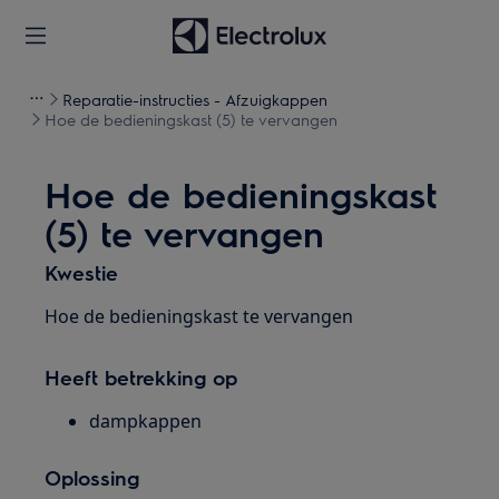
Reparatie-instructies - Afzuigkappen
Hoe de bedieningskast (5) te vervangen
Hoe de bedieningskast
(5) te vervangen
Kwestie
Hoe de bedieningskast te vervangen
Heeft betrekking op
dampkappen
Oplossing