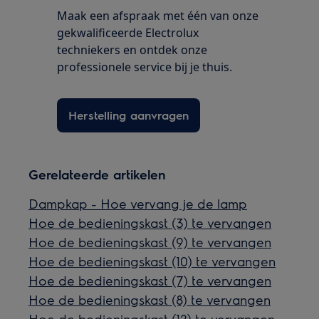
Maak een afspraak met één van onze
gekwalificeerde Electrolux
techniekers en ontdek onze
professionele service bij je thuis.
Herstelling aanvragen
Gerelateerde artikelen
Dampkap - Hoe vervang je de lamp
Hoe de bedieningskast (3) te vervangen
Hoe de bedieningskast (9) te vervangen
Hoe de bedieningskast (10) te vervangen
Hoe de bedieningskast (7) te vervangen
Hoe de bedieningskast (8) te vervangen
Hoe de bedieningskast (12) te vervangen