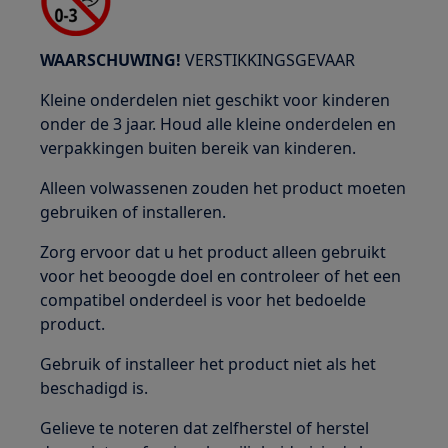
WAARSCHUWING!
VERSTIKKINGSGEVAAR
Kleine onderdelen niet geschikt voor kinderen
onder de 3 jaar. Houd alle kleine onderdelen en
verpakkingen buiten bereik van kinderen.
Alleen volwassenen zouden het product moeten
gebruiken of installeren.
Zorg ervoor dat u het product alleen gebruikt
voor het beoogde doel en controleer of het een
compatibel onderdeel is voor het bedoelde
product.
Gebruik of installeer het product niet als het
beschadigd is.
Gelieve te noteren dat zelfherstel of herstel