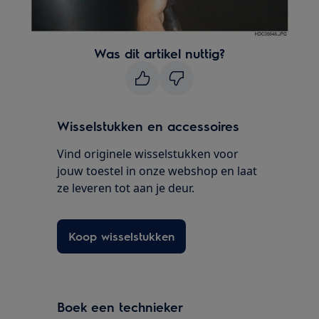
Was dit artikel nuttig?
Wisselstukken en accessoires
Vind originele wisselstukken voor
jouw toestel in onze webshop en laat
ze leveren tot aan je deur.
Koop wisselstukken
Boek een technieker