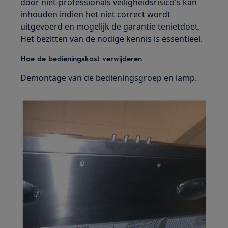
door niet-professionals veiligheidsrisico's kan
inhouden indien het niet correct wordt
uitgevoerd en mogelijk de garantie tenietdoet.
Het bezitten van de nodige kennis is essentieel.
Hoe de bedieningskast verwijderen
Demontage van de bedieningsgroep en lamp.