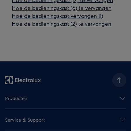
Hoe de bedieningskast (6) te vervangen
Hoe de bedieningskast vervangen 11)
Hoe de bedieningskast (2) te vervangen
Producten
Service & Support