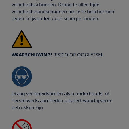
veiligheidsschoenen. Draag te allen tijde
veiligheidshandschoenen om je te beschermen
tegen snijwonden door scherpe randen.
WAARSCHUWING!
RISICO OP OOGLETSEL
Draag veiligheidsbrillen als u onderhouds- of
herstelwerkzaamheden uitvoert waarbij veren
betrokken zijn.