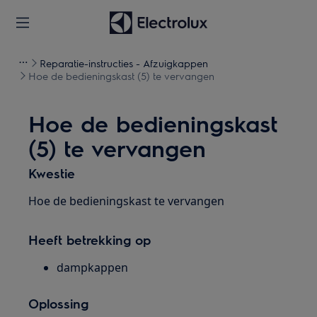
Reparatie-instructies - Afzuigkappen
Hoe de bedieningskast (5) te vervangen
Hoe de bedieningskast
(5) te vervangen
Kwestie
Hoe de bedieningskast te vervangen
Heeft betrekking op
dampkappen
Oplossing