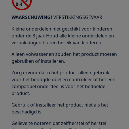
WAARSCHUWING!
VERSTIKKINGSGEVAAR
Kleine onderdelen niet geschikt voor kinderen
onder de 3 jaar. Houd alle kleine onderdelen en
verpakkingen buiten bereik van kinderen.
Alleen volwassenen zouden het product moeten
gebruiken of installeren.
Zorg ervoor dat u het product alleen gebruikt
voor het beoogde doel en controleer of het een
compatibel onderdeel is voor het bedoelde
product.
Gebruik of installeer het product niet als het
beschadigd is.
Gelieve te noteren dat zelfherstel of herstel