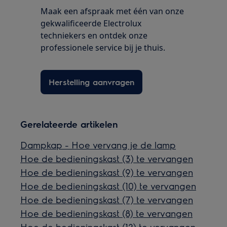
Maak een afspraak met één van onze
gekwalificeerde Electrolux
techniekers en ontdek onze
professionele service bij je thuis.
Herstelling aanvragen
Gerelateerde artikelen
Dampkap - Hoe vervang je de lamp
Hoe de bedieningskast (3) te vervangen
Hoe de bedieningskast (9) te vervangen
Hoe de bedieningskast (10) te vervangen
Hoe de bedieningskast (7) te vervangen
Hoe de bedieningskast (8) te vervangen
Hoe de bedieningskast (12) te vervangen