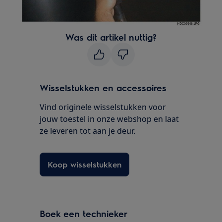
Was dit artikel nuttig?
Wisselstukken en accessoires
Vind originele wisselstukken voor
jouw toestel in onze webshop en laat
ze leveren tot aan je deur.
Koop wisselstukken
Boek een technieker