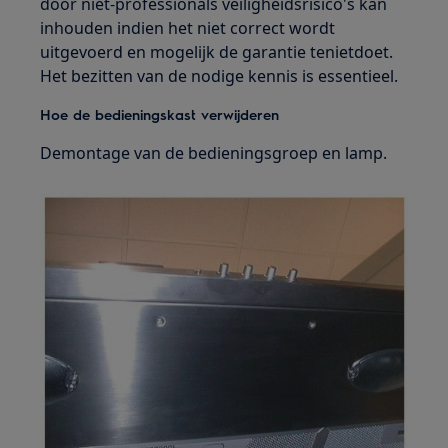
door niet-professionals veiligheidsrisico's kan
inhouden indien het niet correct wordt
uitgevoerd en mogelijk de garantie tenietdoet.
Het bezitten van de nodige kennis is essentieel.
Hoe de bedieningskast verwijderen
Demontage van de bedieningsgroep en lamp.