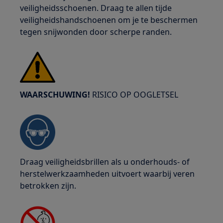
veiligheidsschoenen. Draag te allen tijde
veiligheidshandschoenen om je te beschermen
tegen snijwonden door scherpe randen.
WAARSCHUWING!
RISICO OP OOGLETSEL
Draag veiligheidsbrillen als u onderhouds- of
herstelwerkzaamheden uitvoert waarbij veren
betrokken zijn.