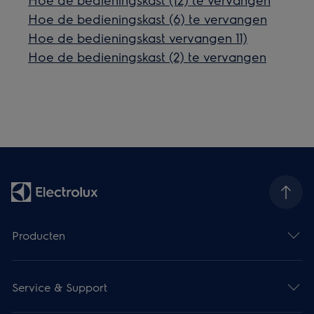
Hoe de bedieningskast (6) te vervangen
Hoe de bedieningskast vervangen 11)
Hoe de bedieningskast (2) te vervangen
Producten
Service & Support