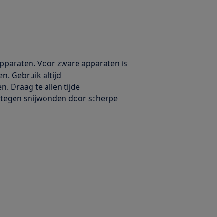
 apparaten. Voor zware apparaten is
en. Gebruik altijd
. Draag te allen tijde
 tegen snijwonden door scherpe