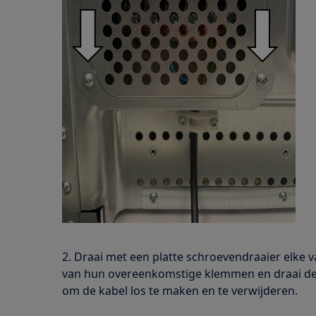
2. Draai met een platte schroevendraaier elke v
van hun overeenkomstige klemmen en draai de
om de kabel los te maken en te verwijderen.