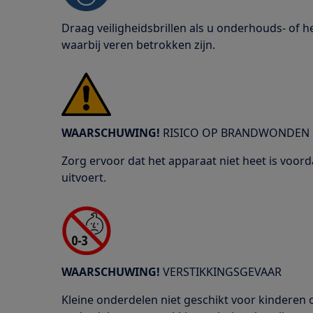
Draag veiligheidsbrillen als u onderhouds- of
waarbij veren betrokken zijn.
WAARSCHUWING!
RISICO OP BRANDWONDEN
Zorg ervoor dat het apparaat niet heet is voor
uitvoert.
WAARSCHUWING!
VERSTIKKINGSGEVAAR
Kleine onderdelen niet geschikt voor kinderen o