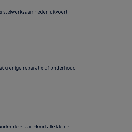
 herstelwerkzaamheden uitvoert
dat u enige reparatie of onderhoud
nder de 3 jaar. Houd alle kleine