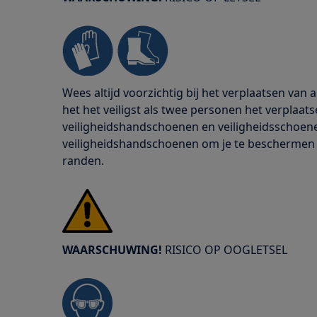
Wees altijd voorzichtig bij het verplaatsen van
het het veiligst als twee personen het verplaats
veiligheidshandschoenen en veiligheidsschoenen
veiligheidshandschoenen om je te beschermen
randen.
WAARSCHUWING!
RISICO OP OOGLETSEL