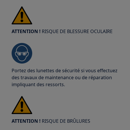
ATTENTION !
RISQUE DE BLESSURE OCULAIRE
Portez des lunettes de sécurité si vous effectuez
des travaux de maintenance ou de réparation
impliquant des ressorts.
ATTENTION !
RISQUE DE BRÛLURES