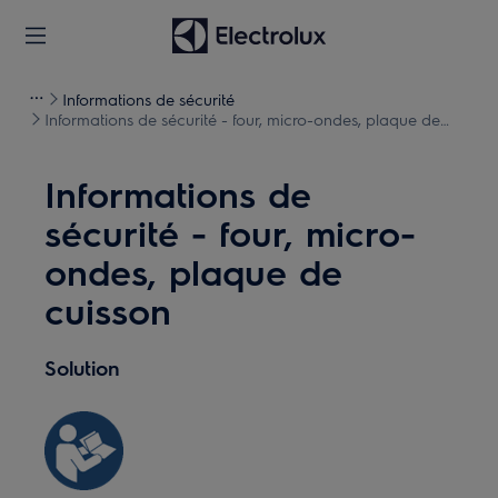
Informations de sécurité
Informations de sécurité - four, micro-ondes, plaque de
cuisson
Informations de
sécurité - four, micro-
ondes, plaque de
cuisson
Solution