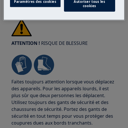
Paramètres des cookies
Autoriser tous les
cookies
ATTENTION !
RISQUE DE BLESSURE
Faites toujours attention lorsque vous déplacez
des appareils. Pour les appareils lourds, il est
plus sûr que deux personnes les déplacent.
Utilisez toujours des gants de sécurité et des
chaussures de sécurité. Portez des gants de
sécurité en tout temps pour vous protéger des
coupures dues aux bords tranchants.