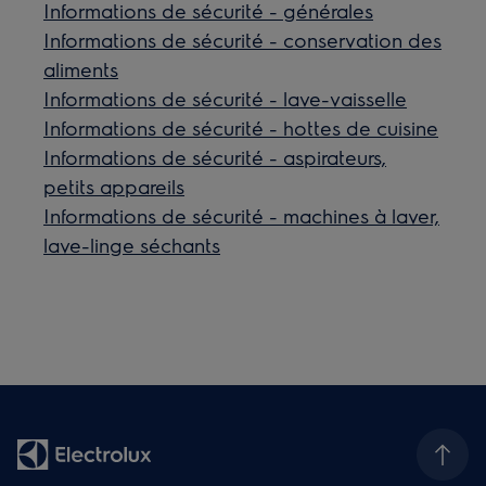
Informations de sécurité - générales
Informations de sécurité - conservation des
aliments
Informations de sécurité - lave-vaisselle
Informations de sécurité - hottes de cuisine
Informations de sécurité - aspirateurs,
petits appareils
Informations de sécurité - machines à laver,
lave-linge séchants