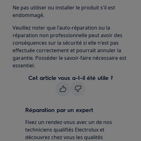
Ne pas utiliser ou installer le produit s'il est
endommagé.
Veuillez noter que l'auto-réparation ou la
réparation non professionnelle peut avoir des
conséquences sur la sécurité si elle n'est pas
effectuée correctement et pourrait annuler la
garantie. Posséder le savoir-faire nécessaire est
essentiel.
Cet article vous a-t-il été utile ?
Réparation par un expert
Fixez un rendez-vous avec un de nos
techniciens qualifiés Electrolux et
découvrez chez vous les qualités