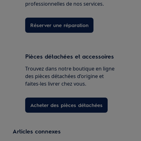
professionnelles de nos services.
Réserver une réparation
Pièces détachées et accessoires
Trouvez dans notre boutique en ligne
des pièces détachées d’origine et
faites-les livrer chez vous.
Acheter des pièces détachées
Articles connexes