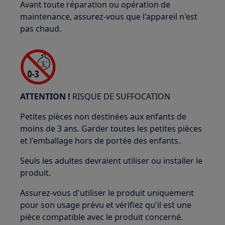
Avant toute réparation ou opération de
maintenance, assurez-vous que l'appareil n'est
pas chaud.
ATTENTION !
RISQUE DE SUFFOCATION
Petites pièces non destinées aux enfants de
moins de 3 ans. Garder toutes les petites pièces
et l'emballage hors de portée des enfants.
Seuls les adultes devraient utiliser ou installer le
produit.
Assurez-vous d'utiliser le produit uniquement
pour son usage prévu et vérifiez qu'il est une
pièce compatible avec le produit concerné.