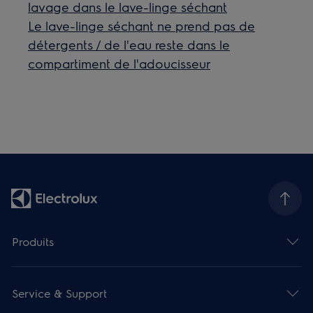
lavage dans le lave-linge séchant
Le lave-linge séchant ne prend pas de
détergents / de l'eau reste dans le
compartiment de l'adoucisseur
Produits
Service & Support