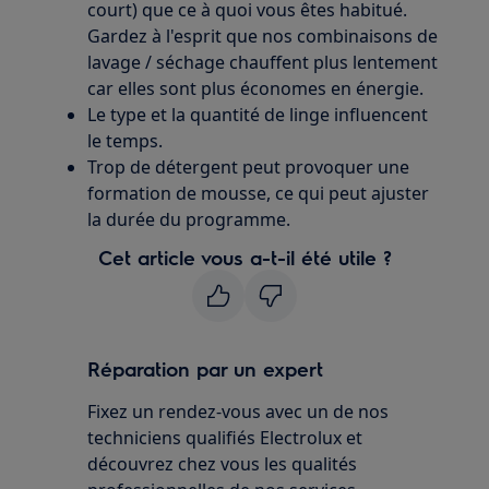
court) que ce à quoi vous êtes habitué.
Gardez à l'esprit que nos combinaisons de
lavage / séchage chauffent plus lentement
car elles sont plus économes en énergie.
Le type et la quantité de linge influencent
le temps.
Trop de détergent peut provoquer une
formation de mousse, ce qui peut ajuster
la durée du programme.
Cet article vous a-t-il été utile ?
Réparation par un expert
Fixez un rendez-vous avec un de nos
techniciens qualifiés Electrolux et
découvrez chez vous les qualités