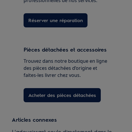
professionnelles de nos services.
Réserver une réparation
Pièces détachées et accessoires
Trouvez dans notre boutique en ligne
des pièces détachées d’origine et
faites-les livrer chez vous.
Acheter des pièces détachées
Articles connexes
L'adoucissant coule directement dans le