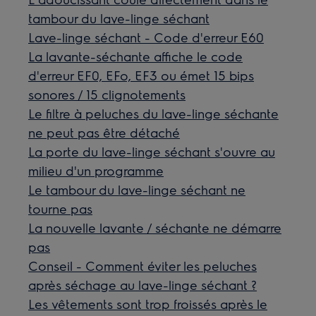
tambour du lave-linge séchant
Lave-linge séchant - Code d'erreur E60
La lavante-séchante affiche le code
d'erreur EF0, EFo, EF3 ou émet 15 bips
sonores / 15 clignotements
Le filtre à peluches du lave-linge séchante
ne peut pas être détaché
La porte du lave-linge séchant s'ouvre au
milieu d'un programme
Le tambour du lave-linge séchant ne
tourne pas
La nouvelle lavante / séchante ne démarre
pas
Conseil - Comment éviter les peluches
après séchage au lave-linge séchant ?
Les vêtements sont trop froissés après le