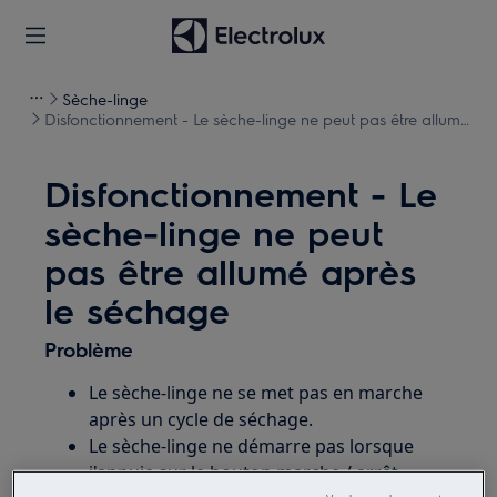
Sèche-linge
Disfonctionnement - Le sèche-linge ne peut pas être allumé
après le séchage
Disfonctionnement - Le
sèche-linge ne peut
pas être allumé après
le séchage
Problème
Le sèche-linge ne se met pas en marche
après un cycle de séchage.
Le sèche-linge ne démarre pas lorsque
j'appuie sur le bouton marche / arrêt.