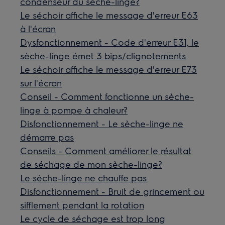
condenseur du sèche-linge?
Le séchoir affiche le message d'erreur E63
à l'écran
Dysfonctionnement - Code d'erreur E31, le
sèche-linge émet 3 bips/clignotements
Le séchoir affiche le message d'erreur E73
sur l'écran
Conseil - Comment fonctionne un sèche-
linge à pompe à chaleur?
Disfonctionnement - Le sèche-linge ne
démarre pas
Conseils - Comment améliorer le résultat
de séchage de mon sèche-linge?
Le sèche-linge ne chauffe pas
Disfonctionnement - Bruit de grincement ou
sifflement pendant la rotation
Le cycle de séchage est trop long