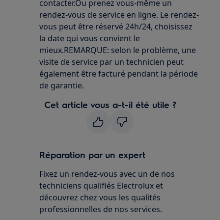
contacter.Ou prenez vous-même un
rendez-vous de service en ligne. Le rendez-
vous peut être réservé 24h/24, choisissez
la date qui vous convient le
mieux.REMARQUE: selon le problème, une
visite de service par un technicien peut
également être facturé pendant la période
de garantie.
Cet article vous a-t-il été utile ?
Réparation par un expert
Fixez un rendez-vous avec un de nos
techniciens qualifiés Electrolux et
découvrez chez vous les qualités
professionnelles de nos services.