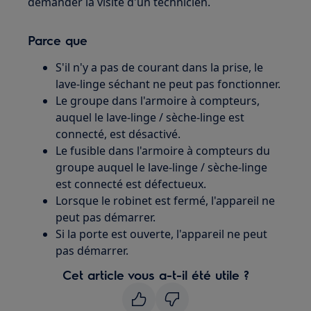
demander la visite d'un technicien.
Parce que
S'il n'y a pas de courant dans la prise, le
lave-linge séchant ne peut pas fonctionner.
Le groupe dans l'armoire à compteurs,
auquel le lave-linge / sèche-linge est
connecté, est désactivé.
Le fusible dans l'armoire à compteurs du
groupe auquel le lave-linge / sèche-linge
est connecté est défectueux.
Lorsque le robinet est fermé, l'appareil ne
peut pas démarrer.
Si la porte est ouverte, l'appareil ne peut
pas démarrer.
Cet article vous a-t-il été utile ?