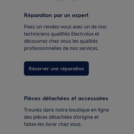
Réparation par un expert
Fixez un rendez-vous avec un de nos
techniciens qualifiés Electrolux et
découvrez chez vous les qualités
professionnelles de nos services.
Réserver une réparation
Pièces détachées et accessoires
Trouvez dans notre boutique en ligne
des pièces détachées d’origine et
faites-les livrer chez vous.