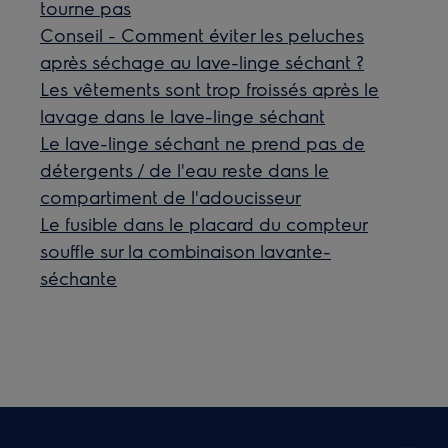
tourne pas
Conseil - Comment éviter les peluches
après séchage au lave-linge séchant ?
Les vêtements sont trop froissés après le
lavage dans le lave-linge séchant
Le lave-linge séchant ne prend pas de
détergents / de l'eau reste dans le
compartiment de l'adoucisseur
Le fusible dans le placard du compteur
souffle sur la combinaison lavante-
séchante