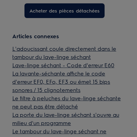
Acheter des pièces détachées
Articles connexes
L'adoucissant coule directement dans le
tambour du lave-linge séchant
Lave-linge séchant - Code d'erreur E60
La lavante-séchante affiche le code
d'erreur EF0, EFo, EF3 ou émet 15 bips
sonores / 15 clignotements
Le filtre à peluches du lave-linge séchante
ne peut pas être détaché
La porte du lave-linge séchant s'ouvre au
milieu d'un programme
Le tambour du lave-linge séchant ne