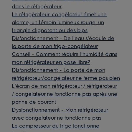
dans le réfrigérateur
Le réfrigérateur-congélateur émet une
alarme, un témoin lumineux rouge, un
triangle clignotant ou des bips
Disfonctionnement - De l'eau s'écoule de
la porte de mon frigo-congélateur
Conseil - Comment réduire l'humidité dans
mon réfrigérateur en pose libre?
Disfonctionnement - La porte de mon
réfrigérateur/congélateur ne ferme pas bien
L'écran de mon réfrigérateur / réfrigérateur
/ congélateur ne fonctionne pas après une
panne de courant
Dysfonctionnement - Mon réfrigérateur
avec congélateur ne fonctionne pas
Le compresseur du frigo fonctionne