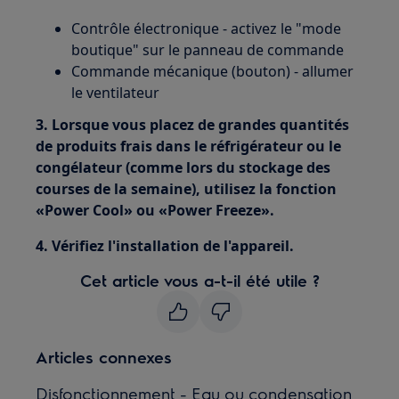
Contrôle électronique - activez le "mode
boutique" sur le panneau de commande
Commande mécanique (bouton) - allumer
le ventilateur
3. Lorsque vous placez de grandes quantités
de produits frais dans le réfrigérateur ou le
congélateur (comme lors du stockage des
courses de la semaine), utilisez la fonction
«Power Cool» ou «Power Freeze».
4. Vérifiez l'installation de l'appareil.
Cet article vous a-t-il été utile ?
Articles connexes
Disfonctionnement - Eau ou condensation