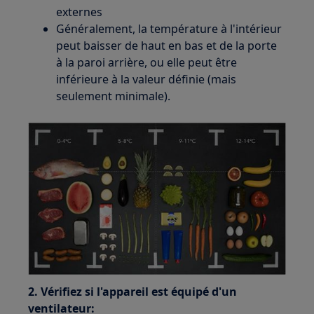
externes
Généralement, la température à l'intérieur
peut baisser de haut en bas et de la porte
à la paroi arrière, ou elle peut être
inférieure à la valeur définie (mais
seulement minimale).
2. Vérifiez si l'appareil est équipé d'un
ventilateur: