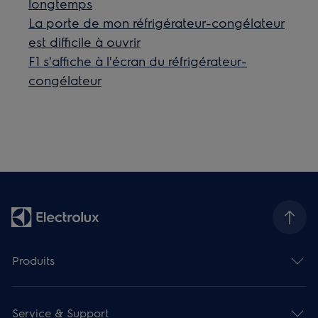
longtemps
La porte de mon réfrigérateur-congélateur
est difficile à ouvrir
F1 s'affiche à l'écran du réfrigérateur-
congélateur
Produits
Service & Support