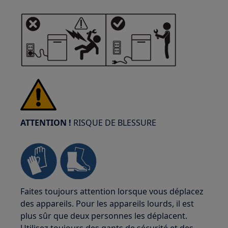
ATTENTION !
RISQUE DE BLESSURE
Faites toujours attention lorsque vous déplacez
des appareils. Pour les appareils lourds, il est
plus sûr que deux personnes les déplacent.