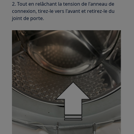
2. Tout en relâchant la tension de l'anneau de
connexion, tirez-le vers l'avant et retirez-le du
joint de porte.