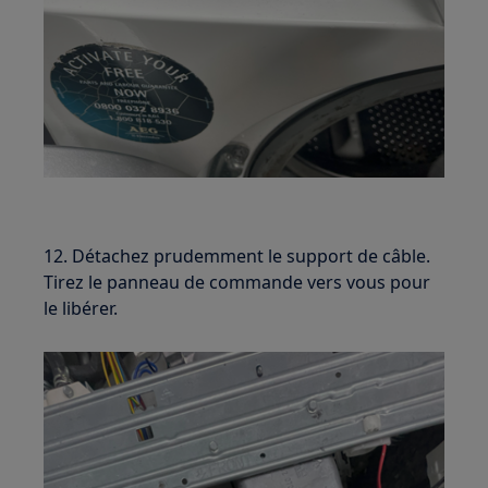
12. Détachez prudemment le support de câble.
Tirez le panneau de commande vers vous pour
le libérer.