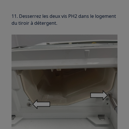
11. Desserrez les deux vis PH2 dans le logement
du tiroir à détergent.