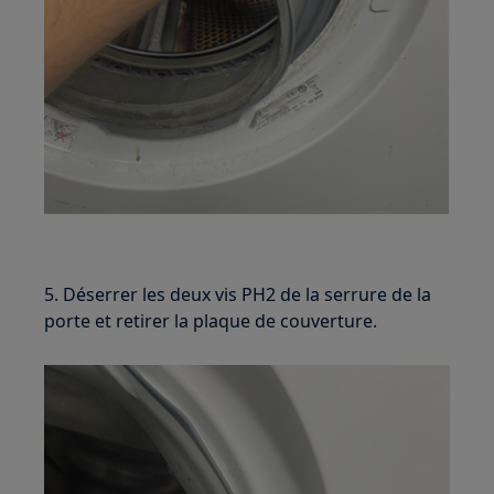
5. Déserrer les deux vis PH2 de la serrure de la
porte et retirer la plaque de couverture.