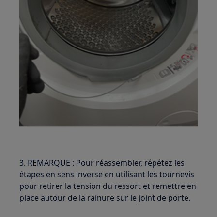
3. REMARQUE : Pour réassembler, répétez les
étapes en sens inverse en utilisant les tournevis
pour retirer la tension du ressort et remettre en
place autour de la rainure sur le joint de porte.