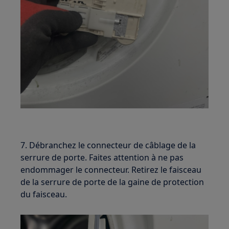
7. Débranchez le connecteur de câblage de la
serrure de porte. Faites attention à ne pas
endommager le connecteur. Retirez le faisceau
de la serrure de porte de la gaine de protection
du faisceau.