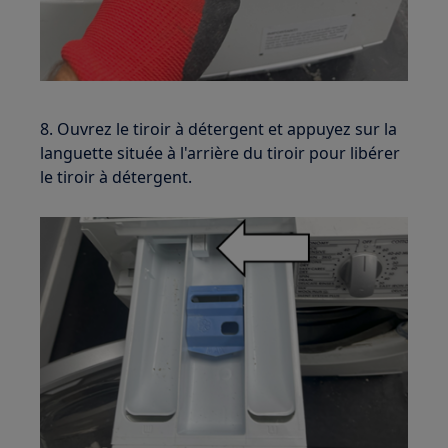
8. Ouvrez le tiroir à détergent et appuyez sur la
languette située à l'arrière du tiroir pour libérer
le tiroir à détergent.