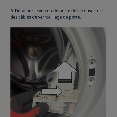
6. Détachez le verrou de porte de la couverture
des câbles de verrouillage de porte.