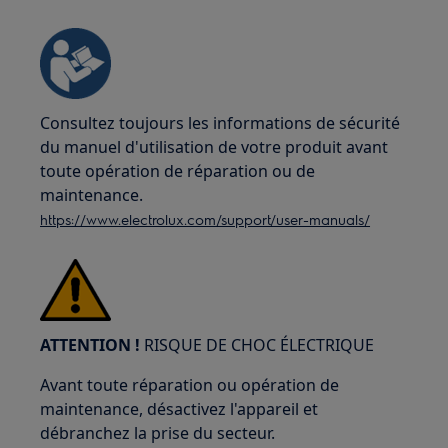
Consultez toujours les informations de sécurité
du manuel d'utilisation de votre produit avant
toute opération de réparation ou de
maintenance.
https://www.electrolux.com/support/user-manuals/
ATTENTION !
RISQUE DE CHOC ÉLECTRIQUE
Avant toute réparation ou opération de
maintenance, désactivez l'appareil et
débranchez la prise du secteur.