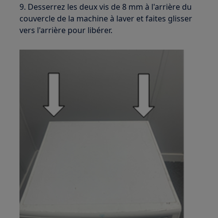
9. Desserrez les deux vis de 8 mm à l'arrière du
couvercle de la machine à laver et faites glisser
vers l'arrière pour libérer.