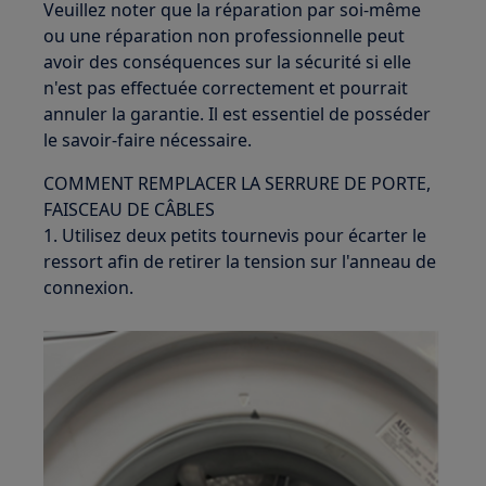
Veuillez noter que la réparation par soi-même
ou une réparation non professionnelle peut
avoir des conséquences sur la sécurité si elle
n'est pas effectuée correctement et pourrait
annuler la garantie. Il est essentiel de posséder
le savoir-faire nécessaire.
COMMENT REMPLACER LA SERRURE DE PORTE,
FAISCEAU DE CÂBLES
1. Utilisez deux petits tournevis pour écarter le
ressort afin de retirer la tension sur l'anneau de
connexion.