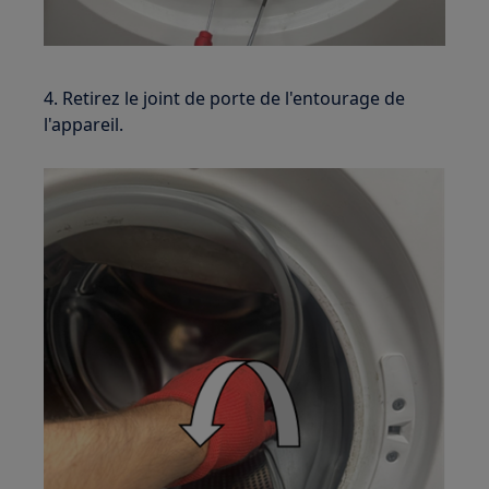
4. Retirez le joint de porte de l'entourage de
l'appareil.