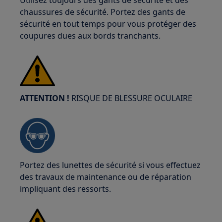
Utilisez toujours des gants de sécurité et des
chaussures de sécurité. Portez des gants de
sécurité en tout temps pour vous protéger des
coupures dues aux bords tranchants.
ATTENTION !
RISQUE DE BLESSURE OCULAIRE
Portez des lunettes de sécurité si vous effectuez
des travaux de maintenance ou de réparation
impliquant des ressorts.