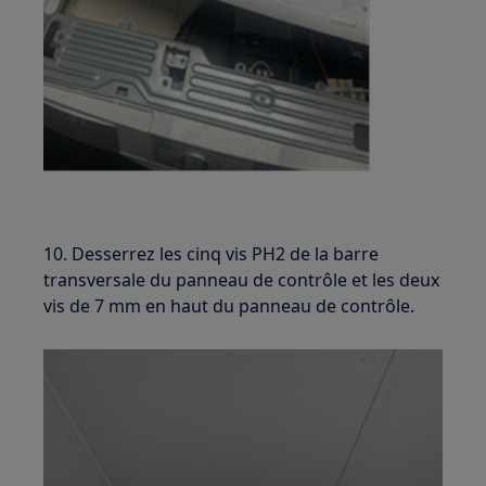
10. Desserrez les cinq vis PH2 de la barre
transversale du panneau de contrôle et les deux
vis de 7 mm en haut du panneau de contrôle.