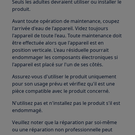
Seuls les adultes devraient utiliser ou installer le
produit.
Avant toute opération de maintenance, coupez
l'arrivée d'eau de l'appareil. Videz toujours
l'appareil de toute l'eau. Toute maintenance doit
être effectuée alors que l'appareil est en
position verticale. L'eau résiduelle pourrait
endommager les composants électroniques si
l'appareil est placé sur l'un de ses côtés.
Assurez-vous d'utiliser le produit uniquement
pour son usage prévu et vérifiez qu'il est une
pièce compatible avec le produit concerné.
N'utilisez pas et n'installez pas le produit s'il est
endommagé.
Veuillez noter que la réparation par soi-même
ou une réparation non professionnelle peut