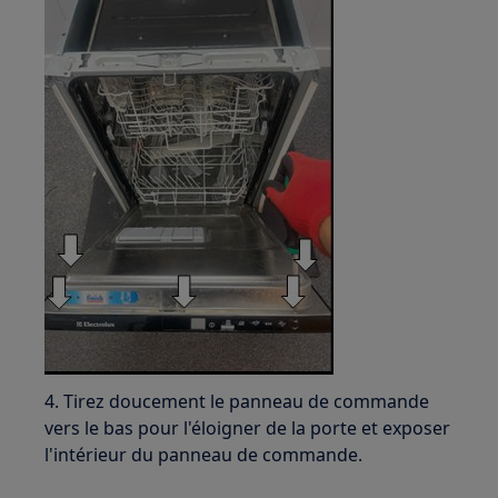
4. Tirez doucement le panneau de commande
vers le bas pour l'éloigner de la porte et exposer
l'intérieur du panneau de commande.