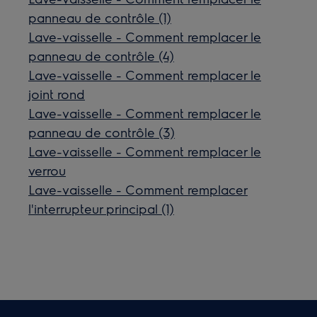
panneau de contrôle (1)
Lave-vaisselle - Comment remplacer le
panneau de contrôle (4)
Lave-vaisselle - Comment remplacer le
joint rond
Lave-vaisselle - Comment remplacer le
panneau de contrôle (3)
Lave-vaisselle - Comment remplacer le
verrou
Lave-vaisselle - Comment remplacer
l'interrupteur principal (1)