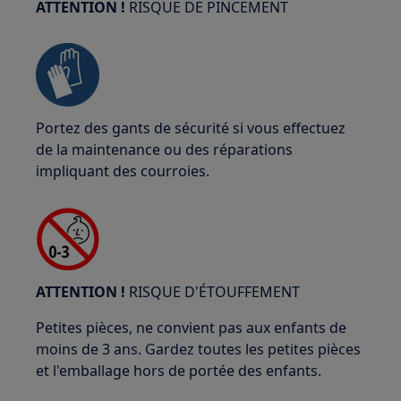
ATTENTION !
RISQUE DE PINCEMENT
Portez des gants de sécurité si vous effectuez
de la maintenance ou des réparations
impliquant des courroies.
ATTENTION !
RISQUE D'ÉTOUFFEMENT
Petites pièces, ne convient pas aux enfants de
moins de 3 ans. Gardez toutes les petites pièces
et l'emballage hors de portée des enfants.