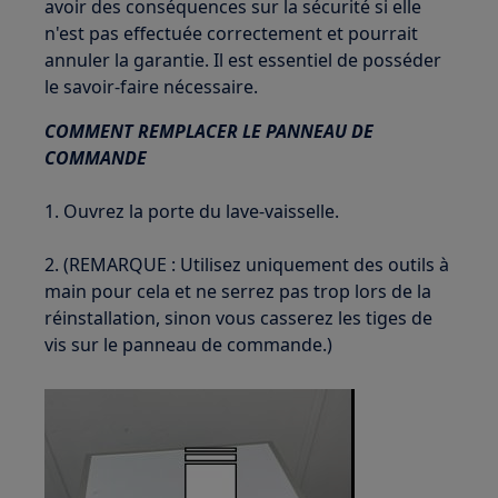
avoir des conséquences sur la sécurité si elle
n'est pas effectuée correctement et pourrait
annuler la garantie. Il est essentiel de posséder
le savoir-faire nécessaire.
COMMENT REMPLACER LE PANNEAU DE
COMMANDE
1. Ouvrez la porte du lave-vaisselle.
2. (REMARQUE : Utilisez uniquement des outils à
main pour cela et ne serrez pas trop lors de la
réinstallation, sinon vous casserez les tiges de
vis sur le panneau de commande.)