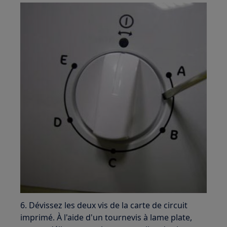
6. Dévissez les deux vis de la carte de circuit
imprimé. À l'aide d'un tournevis à lame plate,