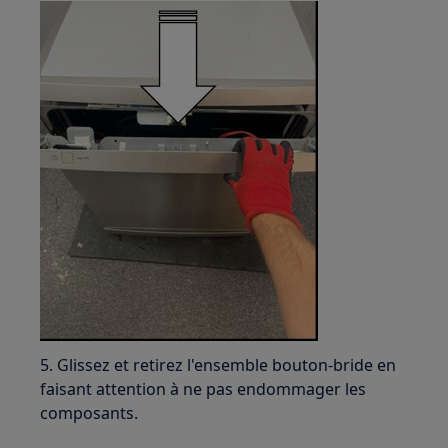
5. Glissez et retirez l'ensemble bouton-bride en
faisant attention à ne pas endommager les
composants.