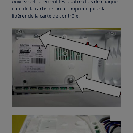
ouvrez délicatement les quatre clips de chaque
côté de la carte de circuit imprimé pour la
libérer de la carte de contrôle.