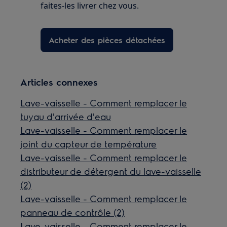
faites-les livrer chez vous.
Acheter des pièces détachées
Articles connexes
Lave-vaisselle - Comment remplacer le
tuyau d'arrivée d'eau
Lave-vaisselle - Comment remplacer le
joint du capteur de température
Lave-vaisselle - Comment remplacer le
distributeur de détergent du lave-vaisselle
(2)
Lave-vaisselle - Comment remplacer le
panneau de contrôle (2)
Lave-vaisselle - Comment remplacer le