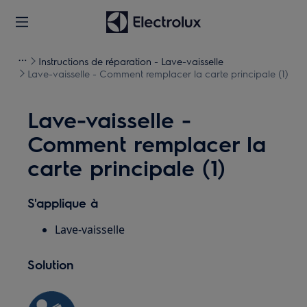
Instructions de réparation - Lave-vaisselle
Lave-vaisselle - Comment remplacer la carte principale (1)
Lave-vaisselle -
Comment remplacer la
carte principale (1)
S'applique à
Lave-vaisselle
Solution