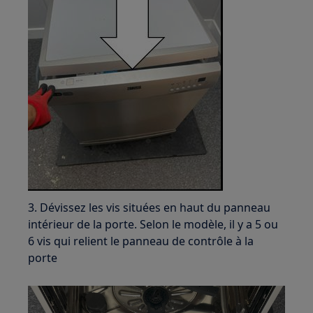
3. Dévissez les vis situées en haut du panneau
intérieur de la porte. Selon le modèle, il y a 5 ou
6 vis qui relient le panneau de contrôle à la
porte