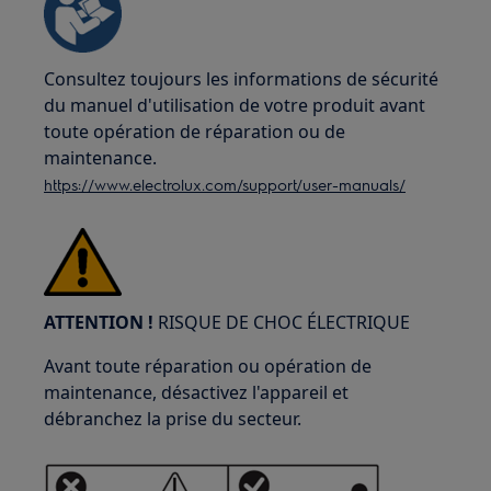
Consultez toujours les informations de sécurité
du manuel d'utilisation de votre produit avant
toute opération de réparation ou de
maintenance.
https://www.electrolux.com/support/user-manuals/
ATTENTION !
RISQUE DE CHOC ÉLECTRIQUE
Avant toute réparation ou opération de
maintenance, désactivez l'appareil et
débranchez la prise du secteur.