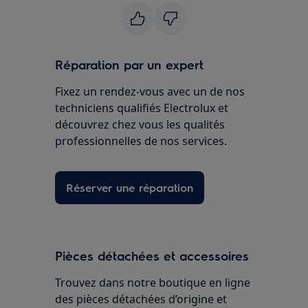
Réparation par un expert
Fixez un rendez-vous avec un de nos
techniciens qualifiés Electrolux et
découvrez chez vous les qualités
professionnelles de nos services.
Réserver une réparation
Pièces détachées et accessoires
Trouvez dans notre boutique en ligne
des pièces détachées d’origine et