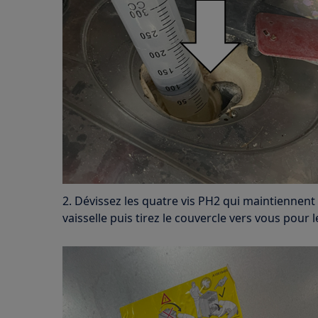
2. Dévissez les quatre vis PH2 qui maintiennent 
vaisselle puis tirez le couvercle vers vous pour le