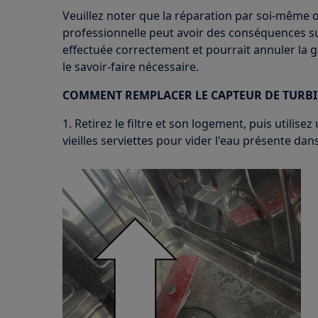
Veuillez noter que la réparation par soi-même 
professionnelle peut avoir des conséquences sur 
effectuée correctement et pourrait annuler la ga
le savoir-faire nécessaire.
COMMENT REMPLACER LE CAPTEUR DE TURBI
1. Retirez le filtre et son logement, puis utilise
vieilles serviettes pour vider l'eau présente dans