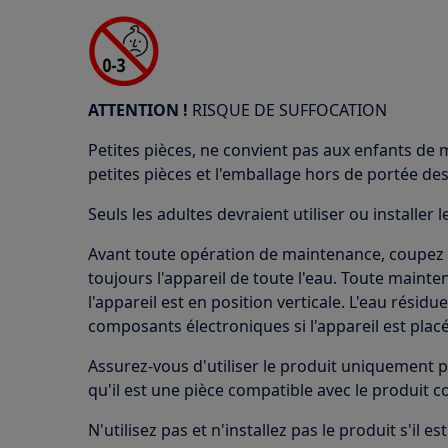
ATTENTION !
RISQUE DE SUFFOCATION
Petites pièces, ne convient pas aux enfants de 
petites pièces et l'emballage hors de portée des
Seuls les adultes devraient utiliser ou installer l
Avant toute opération de maintenance, coupez l'
toujours l'appareil de toute l'eau. Toute mainte
l'appareil est en position verticale. L'eau rési
composants électroniques si l'appareil est placé
Assurez-vous d'utiliser le produit uniquement p
qu'il est une pièce compatible avec le produit c
N'utilisez pas et n'installez pas le produit s'il