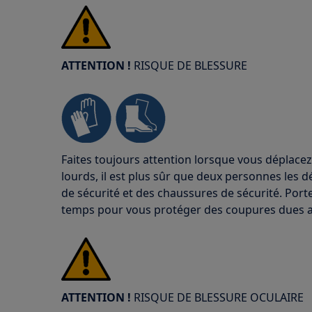
ATTENTION !
RISQUE DE BLESSURE
Faites toujours attention lorsque vous déplacez
lourds, il est plus sûr que deux personnes les d
de sécurité et des chaussures de sécurité. Port
temps pour vous protéger des coupures dues a
ATTENTION !
RISQUE DE BLESSURE OCULAIRE