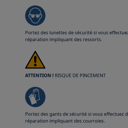
Portez des lunettes de sécurité si vous effect
réparation impliquant des ressorts.
ATTENTION !
RISQUE DE PINCEMENT
Portez des gants de sécurité si vous effectuez
réparation impliquant des courroies.