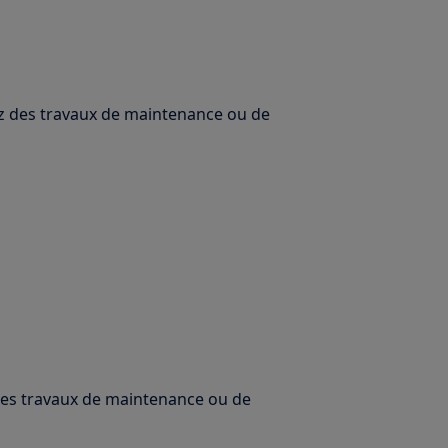
uez des travaux de maintenance ou de
 des travaux de maintenance ou de