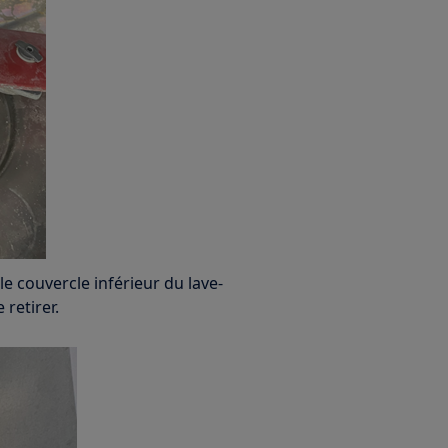
le couvercle inférieur du lave-
 retirer.