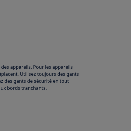
 des appareils. Pour les appareils
éplacent. Utilisez toujours des gants
ez des gants de sécurité en tout
ux bords tranchants.