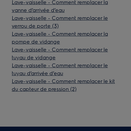
Lave-vaisselle - Comment remplacer la
vanne d’arrivée d’eau
Lave-vaisselle - Comment remplacer le
verrou de porte (3)
Lave-vaisselle - Comment remplacer la
pompe de vidange
Lave-vaisselle - Comment remplacer le
tuyau de vidange
Lave-vaisselle - Comment remplacer le
tuyau d’arrivée d’eau
Lave-vaisselle - Comment remplacer le kit
du capteur de pression (2)