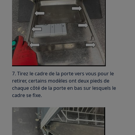
7. Tirez le cadre de la porte vers vous pour le
retirer, certains modèles ont deux pieds de
chaque côté de la porte en bas sur lesquels le
cadre se fixe.