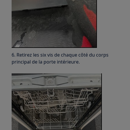
6. Retirez les six vis de chaque côté du corps
principal de la porte intérieure.