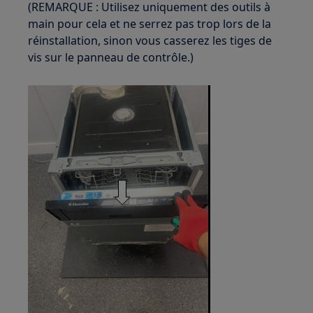
(REMARQUE : Utilisez uniquement des outils à
main pour cela et ne serrez pas trop lors de la
réinstallation, sinon vous casserez les tiges de
vis sur le panneau de contrôle.)