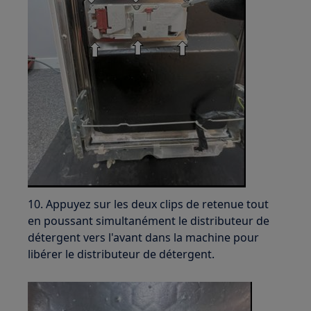
10. Appuyez sur les deux clips de retenue tout
en poussant simultanément le distributeur de
détergent vers l'avant dans la machine pour
libérer le distributeur de détergent.