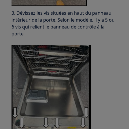
3. Dévissez les vis situées en haut du panneau
intérieur de la porte. Selon le modèle, il y a 5 ou
6 vis qui relient le panneau de contrôle à la
porte