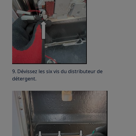
9. Dévissez les six vis du distributeur de
détergent.