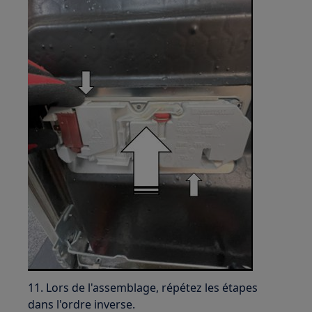
11. Lors de l'assemblage, répétez les étapes
dans l'ordre inverse.