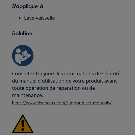
S'applique à
Lave-vaisselle
Solution
Consultez toujours les informations de sécurité
du manuel d'utilisation de votre produit avant
toute opération de réparation ou de
maintenance.
https://www.electrolux.com/support/user-manuals/