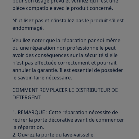
pour son usage prévu et vérifiez qu'il est une
pièce compatible avec le produit concerné.
N'utilisez pas et n'installez pas le produit s'il est
endommagé.
Veuillez noter que la réparation par soi-même
ou une réparation non professionnelle peut
avoir des conséquences sur la sécurité si elle
n'est pas effectuée correctement et pourrait
annuler la garantie. Il est essentiel de posséder
le savoir-faire nécessaire.
COMMENT REMPLACER LE DISTRIBUTEUR DE
DÉTERGENT
1. REMARQUE : Cette réparation nécessite de
retirer la porte décorative avant de commencer
la réparation.
2. Ouvrez la porte du lave-vaisselle.