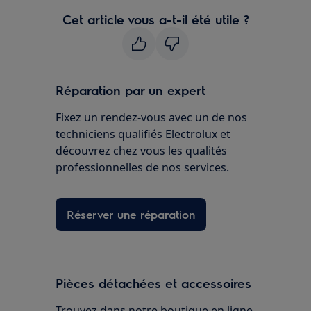
Cet article vous a-t-il été utile ?
Réparation par un expert
Fixez un rendez-vous avec un de nos
techniciens qualifiés Electrolux et
découvrez chez vous les qualités
professionnelles de nos services.
Réserver une réparation
Pièces détachées et accessoires
Trouvez dans notre boutique en ligne