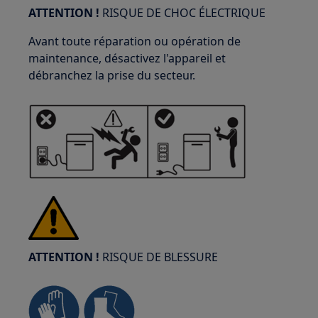
ATTENTION !
RISQUE DE CHOC ÉLECTRIQUE
Avant toute réparation ou opération de
maintenance, désactivez l'appareil et
débranchez la prise du secteur.
ATTENTION !
RISQUE DE BLESSURE