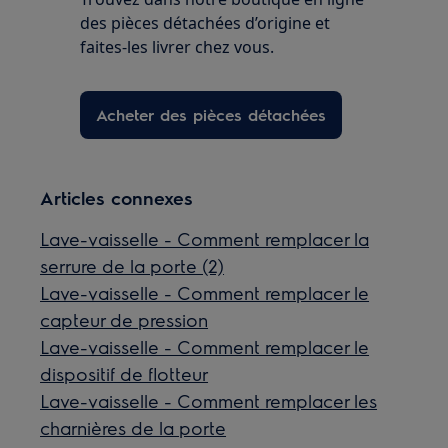
des pièces détachées d’origine et
faites-les livrer chez vous.
Acheter des pièces détachées
Articles connexes
Lave-vaisselle - Comment remplacer la
serrure de la porte (2)
Lave-vaisselle - Comment remplacer le
capteur de pression
Lave-vaisselle - Comment remplacer le
dispositif de flotteur
Lave-vaisselle - Comment remplacer les
charnières de la porte