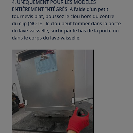
4. UNIQUEMENT POUR LES MODÈLES
ENTIÈREMENT INTÉGRÉS. À l'aide d'un petit
tournevis plat, poussez le clou hors du centre
du clip (NOTE : le clou peut tomber dans la porte
du lave-vaisselle, sortir par le bas de la porte ou
dans le corps du lave-vaisselle.