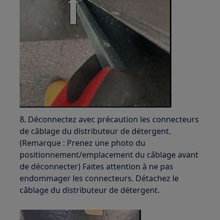
8. Déconnectez avec précaution les connecteurs
de câblage du distributeur de détergent.
(Remarque : Prenez une photo du
positionnement/emplacement du câblage avant
de déconnecter) Faites attention à ne pas
endommager les connecteurs. Détachez le
câblage du distributeur de détergent.