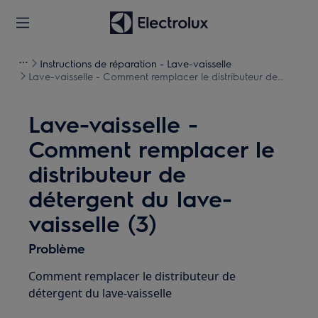
Instructions de réparation - Lave-vaisselle
Lave-vaisselle - Comment remplacer le distributeur de
détergent du lave-vaisselle (3)
Lave-vaisselle -
Comment remplacer le
distributeur de
détergent du lave-
vaisselle (3)
Problème
Comment remplacer le distributeur de
détergent du lave-vaisselle