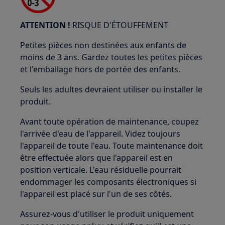
ATTENTION !
RISQUE D'ÉTOUFFEMENT
Petites pièces non destinées aux enfants de
moins de 3 ans. Gardez toutes les petites pièces
et l'emballage hors de portée des enfants.
Seuls les adultes devraient utiliser ou installer le
produit.
Avant toute opération de maintenance, coupez
l'arrivée d'eau de l'appareil. Videz toujours
l'appareil de toute l'eau. Toute maintenance doit
être effectuée alors que l'appareil est en
position verticale. L'eau résiduelle pourrait
endommager les composants électroniques si
l'appareil est placé sur l'un de ses côtés.
Assurez-vous d'utiliser le produit uniquement