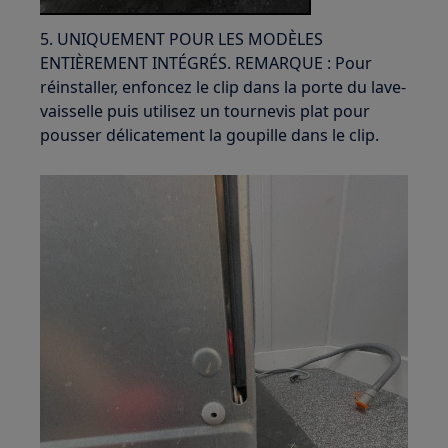
5. UNIQUEMENT POUR LES MODÈLES
ENTIÈREMENT INTÉGRÉS. REMARQUE : Pour
réinstaller, enfoncez le clip dans la porte du lave-
vaisselle puis utilisez un tournevis plat pour
pousser délicatement la goupille dans le clip.