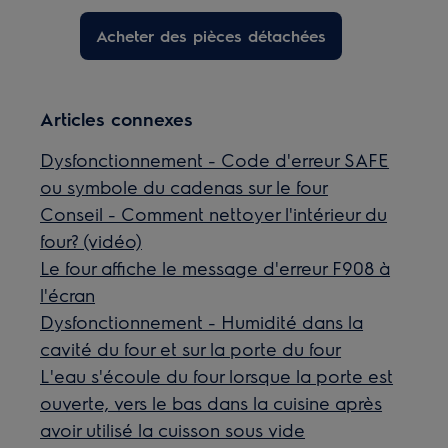
Acheter des pièces détachées
Articles connexes
Dysfonctionnement - Code d'erreur SAFE
ou symbole du cadenas sur le four
Conseil - Comment nettoyer l'intérieur du
four? (vidéo)
Le four affiche le message d'erreur F908 à
l'écran
Dysfonctionnement - Humidité dans la
cavité du four et sur la porte du four
L'eau s'écoule du four lorsque la porte est
ouverte, vers le bas dans la cuisine après
avoir utilisé la cuisson sous vide