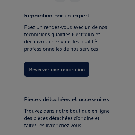
Réparation par un expert
Fixez un rendez-vous avec un de nos
techniciens qualifiés Electrolux et
découvrez chez vous les qualités
professionnelles de nos services.
Réserver une réparation
Pièces détachées et accessoires
Trouvez dans notre boutique en ligne
des pièces détachées d’origine et
faites-les livrer chez vous.