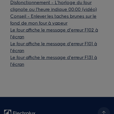
Disfonctionnement - L'horloge du four
clignote ou l'heure indique 00:00 (vidéo)
Conseil - Enlever les taches brunes sur le
fond de mon four à vapeur
Le four affiche le message d'erreur F102 à
l'écran
Le four affiche le message d'erreur F101 à
l'écran
Le four affiche le message d'erreur F131 à
l'écran