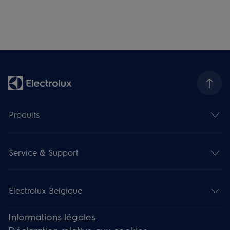
Produits
Service & Support
Electrolux Belgique
Informations légales