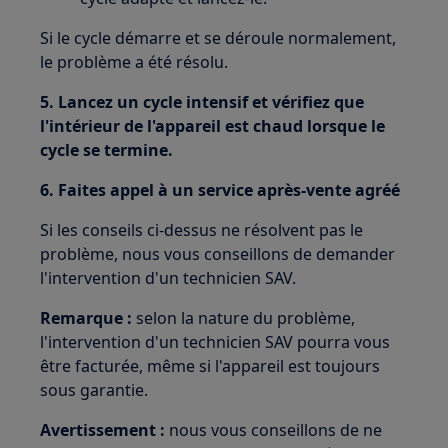
Si le cycle démarre et se déroule normalement,
le problème a été résolu.
5. Lancez un cycle intensif et vérifiez que
l'intérieur de l'appareil est chaud lorsque le
cycle se termine.
6. Faites appel à un service après-vente agréé
Si les conseils ci-dessus ne résolvent pas le
problème, nous vous conseillons de demander
l'intervention d'un technicien SAV.
Remarque :
selon la nature du problème,
l'intervention d'un technicien SAV pourra vous
être facturée, même si l'appareil est toujours
sous garantie.
Avertissement :
nous vous conseillons de ne