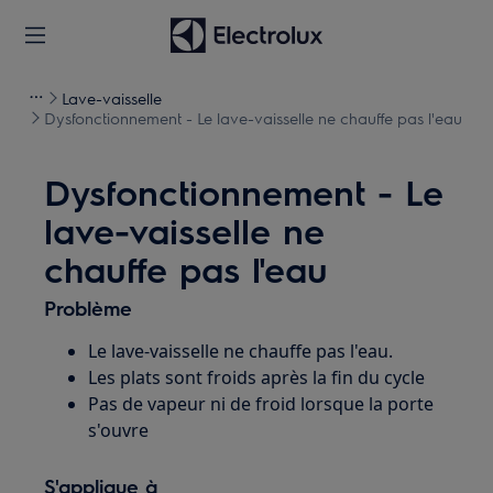
Lave-vaisselle
Dysfonctionnement - Le lave-vaisselle ne chauffe pas l'eau
Dysfonctionnement - Le
lave-vaisselle ne
chauffe pas l'eau
Problème
Le lave-vaisselle ne chauffe pas l'eau.
Les plats sont froids après la fin du cycle
Pas de vapeur ni de froid lorsque la porte
s'ouvre
S'applique à