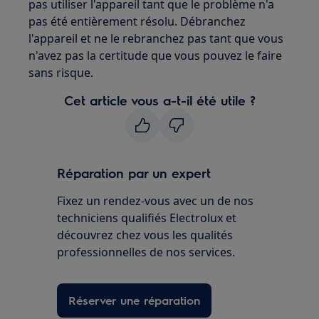
pas utiliser l'appareil tant que le problème n'a
pas été entièrement résolu. Débranchez
l'appareil et ne le rebranchez pas tant que vous
n'avez pas la certitude que vous pouvez le faire
sans risque.
Cet article vous a-t-il été utile ?
Réparation par un expert
Fixez un rendez-vous avec un de nos
techniciens qualifiés Electrolux et
découvrez chez vous les qualités
professionnelles de nos services.
Réserver une réparation