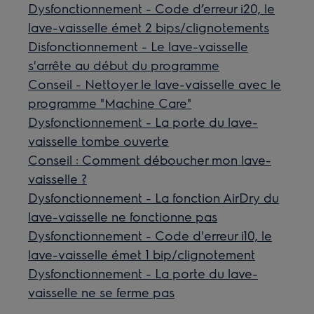
Dysfonctionnement - Code d’erreur i20, le
lave-vaisselle émet 2 bips/clignotements
Disfonctionnement - Le lave-vaisselle
s'arrête au début du programme
Conseil - Nettoyer le lave-vaisselle avec le
programme "Machine Care"
Dysfonctionnement - La porte du lave-
vaisselle tombe ouverte
Conseil : Comment déboucher mon lave-
vaisselle ?
Dysfonctionnement - La fonction AirDry du
lave-vaisselle ne fonctionne pas
Dysfonctionnement - Code d'erreur i10, le
lave-vaisselle émet 1 bip/clignotement
Dysfonctionnement - La porte du lave-
vaisselle ne se ferme pas