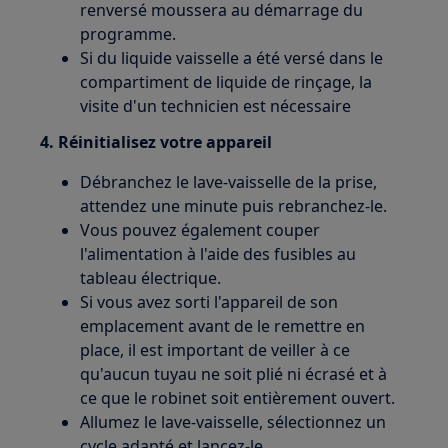
renversé moussera au démarrage du
programme.
Si du liquide vaisselle a été versé dans le
compartiment de liquide de rinçage, la
visite d'un technicien est nécessaire
4. Réinitialisez votre appareil
Débranchez le lave-vaisselle de la prise,
attendez une minute puis rebranchez-le.
Vous pouvez également couper
l'alimentation à l'aide des fusibles au
tableau électrique.
Si vous avez sorti l'appareil de son
emplacement avant de le remettre en
place, il est important de veiller à ce
qu'aucun tuyau ne soit plié ni écrasé et à
ce que le robinet soit entièrement ouvert.
Allumez le lave-vaisselle, sélectionnez un
cycle adapté et lancez-le.