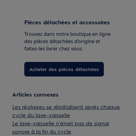
Pièces détachées et accessoires
Trouvez dans notre boutique en ligne
des pièces détachées d’origine et
faites-les livrer chez vous.
Acheter des pièces détachées
Articles connexes
Les réglages se réinitialisent après chaque
cycle du lave-vaisselle
Le lave-vaisselle n'émet pas de signal
sonore à la fin du cycle