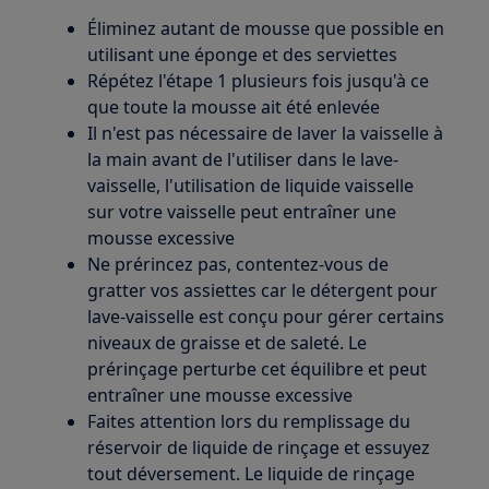
Éliminez autant de mousse que possible en
utilisant une éponge et des serviettes
Répétez l'étape 1 plusieurs fois jusqu'à ce
que toute la mousse ait été enlevée
Il n'est pas nécessaire de laver la vaisselle à
la main avant de l'utiliser dans le lave-
vaisselle, l'utilisation de liquide vaisselle
sur votre vaisselle peut entraîner une
mousse excessive
Ne prérincez pas, contentez-vous de
gratter vos assiettes car le détergent pour
lave-vaisselle est conçu pour gérer certains
niveaux de graisse et de saleté. Le
prérinçage perturbe cet équilibre et peut
entraîner une mousse excessive
Faites attention lors du remplissage du
réservoir de liquide de rinçage et essuyez
tout déversement. Le liquide de rinçage