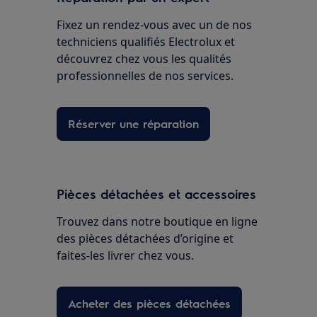
Fixez un rendez-vous avec un de nos
techniciens qualifiés Electrolux et
découvrez chez vous les qualités
professionnelles de nos services.
Réserver une réparation
Pièces détachées et accessoires
Trouvez dans notre boutique en ligne
des pièces détachées d’origine et
faites-les livrer chez vous.
Acheter des pièces détachées