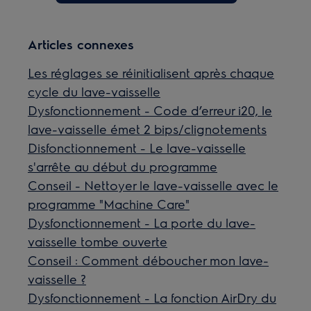
Articles connexes
Les réglages se réinitialisent après chaque
cycle du lave-vaisselle
Dysfonctionnement - Code d’erreur i20, le
lave-vaisselle émet 2 bips/clignotements
Disfonctionnement - Le lave-vaisselle
s'arrête au début du programme
Conseil - Nettoyer le lave-vaisselle avec le
programme "Machine Care"
Dysfonctionnement - La porte du lave-
vaisselle tombe ouverte
Conseil : Comment déboucher mon lave-
vaisselle ?
Dysfonctionnement - La fonction AirDry du