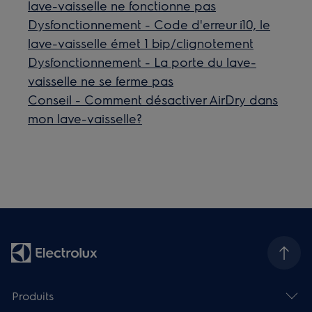
lave-vaisselle ne fonctionne pas
Dysfonctionnement - Code d'erreur i10, le
lave-vaisselle émet 1 bip/clignotement
Dysfonctionnement - La porte du lave-
vaisselle ne se ferme pas
Conseil - Comment désactiver AirDry dans
mon lave-vaisselle?
Produits