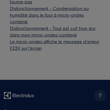
tourne pas
Disfonctionnement - Condensation ou
humidité dans le four à micro-ondes
combiné
Disfonctionnement - Tout est cuit trop dur
dans mon micro-ondes combiné
Le micro-ondes affiche le message d'erreur
F239 sur l'écran