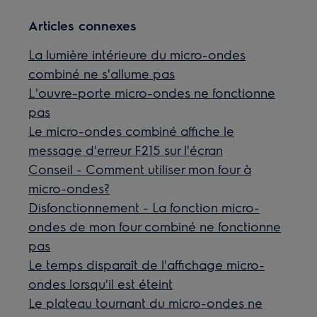
Articles connexes
La lumière intérieure du micro-ondes
combiné ne s'allume pas
L'ouvre-porte micro-ondes ne fonctionne
pas
Le micro-ondes combiné affiche le
message d'erreur F215 sur l'écran
Conseil - Comment utiliser mon four à
micro-ondes?
Disfonctionnement - La fonction micro-
ondes de mon four combiné ne fonctionne
pas
Le temps disparaît de l'affichage micro-
ondes lorsqu'il est éteint
Le plateau tournant du micro-ondes ne