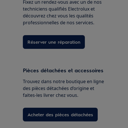
Fixez un rendez-vous avec un de nos
techniciens qualifiés Electrolux et
découvrez chez vous les qualités
professionnelles de nos services.
Réserver une réparation
Pièces détachées et accessoires
Trouvez dans notre boutique en ligne
des pièces détachées d’origine et
faites-les livrer chez vous.
Acheter des pièces détachées