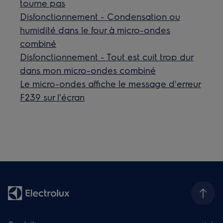
tourne pas
Disfonctionnement - Condensation ou
humidité dans le four à micro-ondes
combiné
Disfonctionnement - Tout est cuit trop dur
dans mon micro-ondes combiné
Le micro-ondes affiche le message d'erreur
F239 sur l'écran