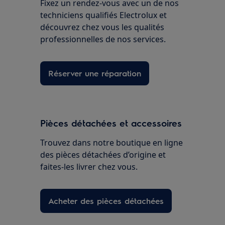
Fixez un rendez-vous avec un de nos
techniciens qualifiés Electrolux et
découvrez chez vous les qualités
professionnelles de nos services.
Réserver une réparation
Pièces détachées et accessoires
Trouvez dans notre boutique en ligne
des pièces détachées d’origine et
faites-les livrer chez vous.
Acheter des pièces détachées