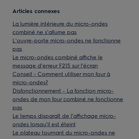
Articles connexes
La lumière intérieure du micro-ondes
combiné ne s'allume pas
L'ouvre-porte micro-ondes ne fonctionne
pas
Le micro-ondes combiné affiche le
message d'erreur F215 sur l'écran
Conseil - Comment utiliser mon four à
micro-ondes?
Disfonctionnement - La fonction micro-
ondes de mon four combiné ne fonctionne
pas
Le temps disparaît de l'affichage micro-
ondes lorsqu'il est éteint
Le plateau tournant du micro-ondes ne