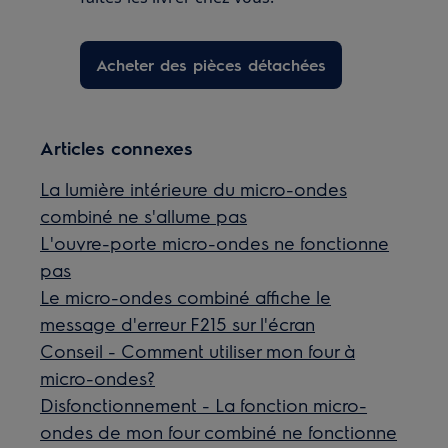
Acheter des pièces détachées
Articles connexes
La lumière intérieure du micro-ondes
combiné ne s'allume pas
L'ouvre-porte micro-ondes ne fonctionne
pas
Le micro-ondes combiné affiche le
message d'erreur F215 sur l'écran
Conseil - Comment utiliser mon four à
micro-ondes?
Disfonctionnement - La fonction micro-
ondes de mon four combiné ne fonctionne