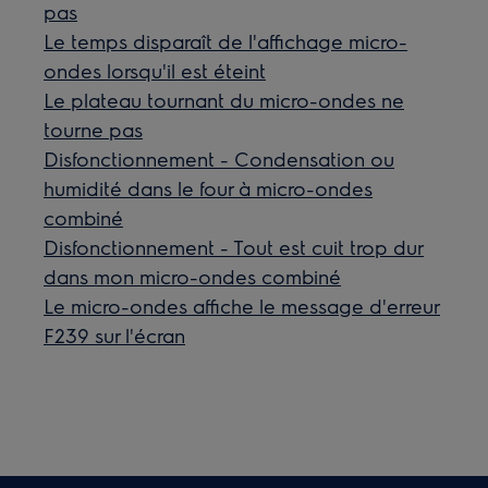
pas
Le temps disparaît de l'affichage micro-
ondes lorsqu'il est éteint
Le plateau tournant du micro-ondes ne
tourne pas
Disfonctionnement - Condensation ou
humidité dans le four à micro-ondes
combiné
Disfonctionnement - Tout est cuit trop dur
dans mon micro-ondes combiné
Le micro-ondes affiche le message d'erreur
F239 sur l'écran