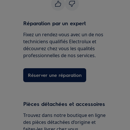
Réparation par un expert
Fixez un rendez-vous avec un de nos
techniciens qualifiés Electrolux et
découvrez chez vous les qualités
professionnelles de nos services.
Réserver une réparation
Pièces détachées et accessoires
Trouvez dans notre boutique en ligne
des pièces détachées d’origine et
faites-les livrer chez vous.