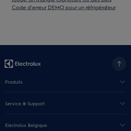
Code d'erreur DEMO pour un réfrigérateur
Produits
Service & Support
Electrolux Belgique