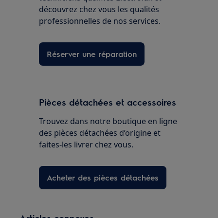
découvrez chez vous les qualités
professionnelles de nos services.
Réserver une réparation
Pièces détachées et accessoires
Trouvez dans notre boutique en ligne
des pièces détachées d’origine et
faites-les livrer chez vous.
Acheter des pièces détachées
Articles connexes