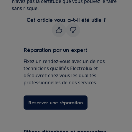
n'avez pas la certitude que vous pouvez le faire
sans risque.
Cet article vous a-t-il été utile ?
Réparation par un expert
Fixez un rendez-vous avec un de nos
techniciens qualifiés Electrolux et
découvrez chez vous les qualités
professionnelles de nos services.
Réserver une réparation
Pièces détachées et accessoires