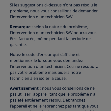
Si les suggestions ci-dessus n'ont pas résolu le
problème, nous vous conseillons de demander
l'intervention d'un technicien SAV.
Remarque :
selon la nature du problème,
l'intervention d'un technicien SAV pourra vous
être facturée, même pendant la période de
garantie.
Notez le code d'erreur qui s'affiche et
mentionnez-le lorsque vous demandez
l'intervention d'un technicien. Ceci ne résoudra
pas votre problème mais aidera notre
technicien à en isoler la cause.
Avertissement :
nous vous conseillons de ne
pas utiliser l'appareil tant que le problème n'a
pas été entièrement résolu. Débranchez
l'appareil et ne le rebranchez pas tant que vous