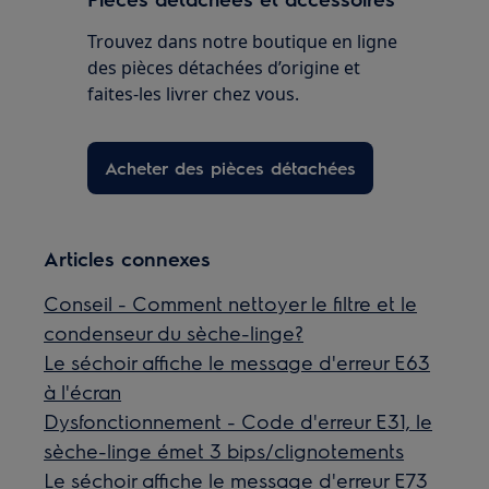
Trouvez dans notre boutique en ligne
des pièces détachées d’origine et
faites-les livrer chez vous.
Acheter des pièces détachées
Articles connexes
Conseil - Comment nettoyer le filtre et le
condenseur du sèche-linge?
Le séchoir affiche le message d'erreur E63
à l'écran
Dysfonctionnement - Code d'erreur E31, le
sèche-linge émet 3 bips/clignotements
Le séchoir affiche le message d'erreur E73