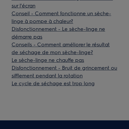
sur l'écran
Conseil - Comment fonctionne un sèche-
linge à pompe à chaleur?
Disfonctionnement - Le sèche-linge ne
démarre pas
Conseils - Comment améliorer le résultat
de séchage de mon sèche-linge?
Le sèche-linge ne chauffe pas
Disfonctionnement - Bruit de grincement ou
sifflement pendant la rotation
Le cycle de séchage est trop long