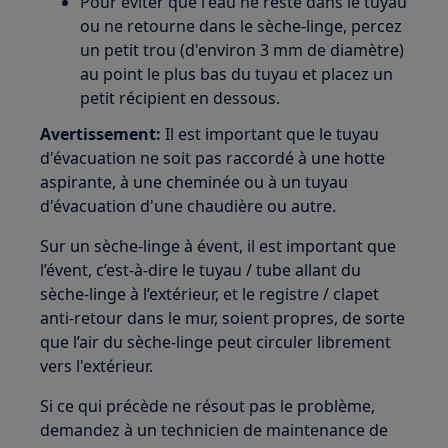
Pour éviter que l'eau ne reste dans le tuyau
ou ne retourne dans le sèche-linge, percez
un petit trou (d'environ 3 mm de diamètre)
au point le plus bas du tuyau et placez un
petit récipient en dessous.
Avertissement:
Il est important que le tuyau
d'évacuation ne soit pas raccordé à une hotte
aspirante, à une cheminée ou à un tuyau
d'évacuation d'une chaudière ou autre.
Sur un sèche-linge à évent, il est important que
l’évent, c’est-à-dire le tuyau / tube allant du
sèche-linge à l’extérieur, et le registre / clapet
anti-retour dans le mur, soient propres, de sorte
que l’air du sèche-linge peut circuler librement
vers l'extérieur.
Si ce qui précède ne résout pas le problème,
demandez à un technicien de maintenance de