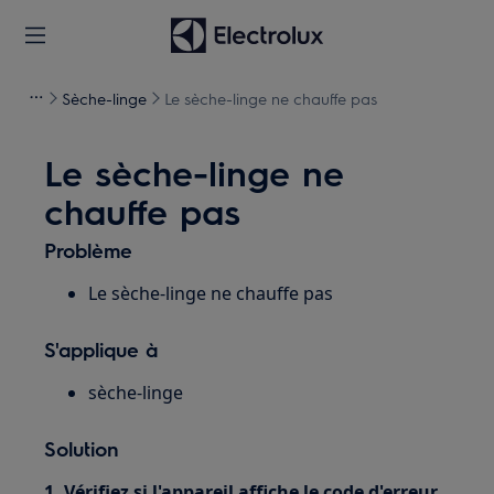
Sèche-linge
Le sèche-linge ne chauffe pas
Le sèche-linge ne
chauffe pas
Problème
Le sèche-linge ne chauffe pas
S'applique à
sèche-linge
Solution
1. Vérifiez si l'appareil affiche le code d'erreur