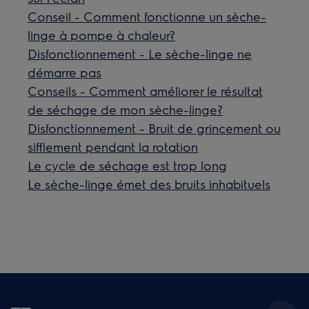
Conseil - Comment fonctionne un sèche-
linge à pompe à chaleur?
Disfonctionnement - Le sèche-linge ne
démarre pas
Conseils - Comment améliorer le résultat
de séchage de mon sèche-linge?
Disfonctionnement - Bruit de grincement ou
sifflement pendant la rotation
Le cycle de séchage est trop long
Le sèche-linge émet des bruits inhabituels