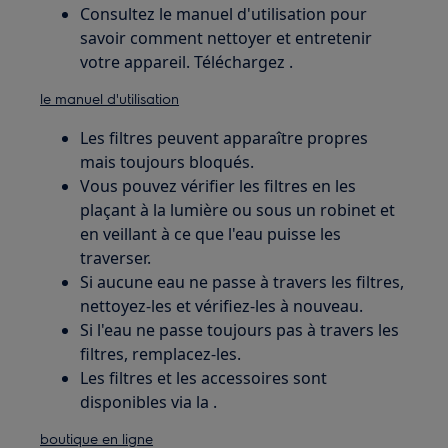
Consultez le manuel d'utilisation pour
savoir comment nettoyer et entretenir
votre appareil. Téléchargez .
le manuel d'utilisation
Les filtres peuvent apparaître propres
mais toujours bloqués.
Vous pouvez vérifier les filtres en les
plaçant à la lumière ou sous un robinet et
en veillant à ce que l'eau puisse les
traverser.
Si aucune eau ne passe à travers les filtres,
nettoyez-les et vérifiez-les à nouveau.
Si l'eau ne passe toujours pas à travers les
filtres, remplacez-les.
Les filtres et les accessoires sont
disponibles via la .
boutique en ligne