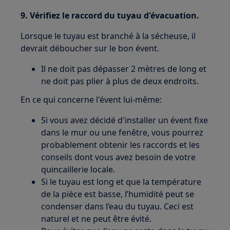
9. Vérifiez le raccord du tuyau d'évacuation.
Lorsque le tuyau est branché à la sécheuse, il
devrait déboucher sur le bon évent.
Il ne doit pas dépasser 2 mètres de long et
ne doit pas plier à plus de deux endroits.
En ce qui concerne l'évent lui-même:
Si vous avez décidé d'installer un évent fixe
dans le mur ou une fenêtre, vous pourrez
probablement obtenir les raccords et les
conseils dont vous avez besoin de votre
quincaillerie locale.
Si le tuyau est long et que la température
de la pièce est basse, l’humidité peut se
condenser dans l’eau du tuyau. Ceci est
naturel et ne peut être évité.