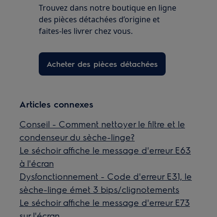
Trouvez dans notre boutique en ligne
des pièces détachées d’origine et
faites-les livrer chez vous.
Acheter des pièces détachées
Articles connexes
Conseil - Comment nettoyer le filtre et le
condenseur du sèche-linge?
Le séchoir affiche le message d'erreur E63
à l'écran
Dysfonctionnement - Code d'erreur E31, le
sèche-linge émet 3 bips/clignotements
Le séchoir affiche le message d'erreur E73
sur l'écran