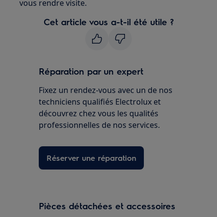
vous rendre visite.
Cet article vous a-t-il été utile ?
Réparation par un expert
Fixez un rendez-vous avec un de nos
techniciens qualifiés Electrolux et
découvrez chez vous les qualités
professionnelles de nos services.
Réserver une réparation
Pièces détachées et accessoires