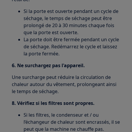
Si la porte est ouverte pendant un cycle de
séchage, le temps de séchage peut être
prolongé de 20 à 30 minutes chaque fois
que la porte est ouverte.
La porte doit être fermée pendant un cycle
de séchage. Redémarrez le cycle et laissez
la porte fermée.
6. Ne surchargez pas l'appareil.
Une surcharge peut réduire la circulation de
chaleur autour du vêtement, prolongeant ainsi
le temps de séchage.
8. Vérifiez si les filtres sont propres.
Si les filtres, le condenseur et / ou
l’échangeur de chaleur sont encrassés, il se
peut que la machine ne chauffe pas.