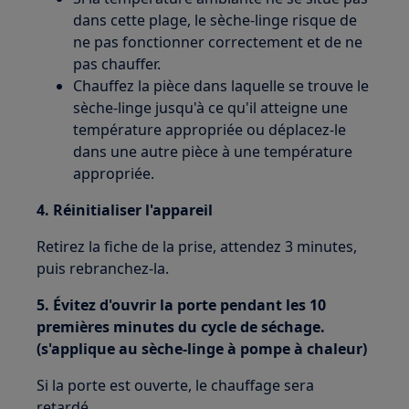
dans cette plage, le sèche-linge risque de
ne pas fonctionner correctement et de ne
pas chauffer.
Chauffez la pièce dans laquelle se trouve le
sèche-linge jusqu'à ce qu'il atteigne une
température appropriée ou déplacez-le
dans une autre pièce à une température
appropriée.
4. Réinitialiser l'appareil
Retirez la fiche de la prise, attendez 3 minutes,
puis rebranchez-la.
5. Évitez d'ouvrir la porte pendant les 10
premières minutes du cycle de séchage.
(s'applique au sèche-linge à pompe à chaleur)
Si la porte est ouverte, le chauffage sera
retardé.