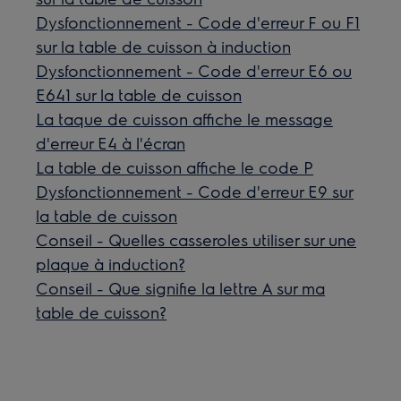
Dysfonctionnement - Code d'erreur F ou F1
sur la table de cuisson à induction
Dysfonctionnement - Code d'erreur E6 ou
E641 sur la table de cuisson
La taque de cuisson affiche le message
d'erreur E4 à l'écran
La table de cuisson affiche le code P
Dysfonctionnement - Code d'erreur E9 sur
la table de cuisson
Conseil - Quelles casseroles utiliser sur une
plaque à induction?
Conseil - Que signifie la lettre A sur ma
table de cuisson?