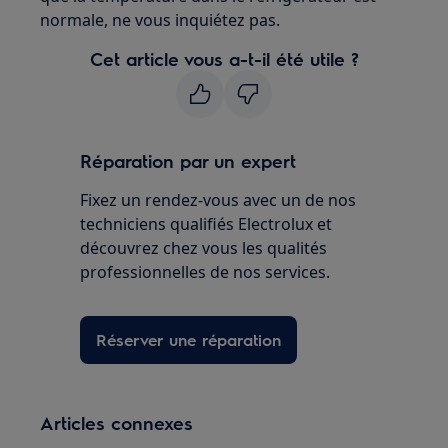
normale, ne vous inquiétez pas.
Cet article vous a-t-il été utile ?
Réparation par un expert
Fixez un rendez-vous avec un de nos
techniciens qualifiés Electrolux et
découvrez chez vous les qualités
professionnelles de nos services.
Réserver une réparation
Articles connexes