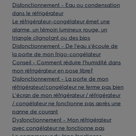
Disfonctionnement - Eau ou condensation
dans le réfrigérateur
Le réfrigérateur-congélateur émet une
alarme, un témoin lumineux rouge, un
triangle clignotant ou des bips
Disfonctionnement - De l'eau s'écoule de
la porte de mon frigo-congélateur
Conseil - Comment réduire l'humidité dans
mon réfrigérateur en pose libre?
Disfonctionnement - La porte de mon
réfrigérateur/congélateur ne ferme pas bien
L'écran de mon réfrigérateur / réfrigérateur
/ congélateur ne fonctionne pas après une
panne de courant
Dysfonctionnement - Mon réfrigérateur
avec congélateur ne fonctionne pas
Le compresseur du frigo fonctionne