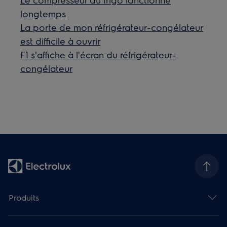
longtemps
La porte de mon réfrigérateur-congélateur
est difficile à ouvrir
F1 s'affiche à l'écran du réfrigérateur-
congélateur
Produits