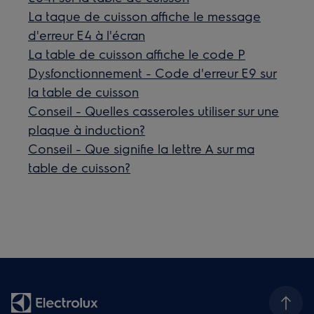
La taque de cuisson affiche le message
d'erreur E4 à l'écran
La table de cuisson affiche le code P
Dysfonctionnement - Code d'erreur E9 sur
la table de cuisson
Conseil - Quelles casseroles utiliser sur une
plaque à induction?
Conseil - Que signifie la lettre A sur ma
table de cuisson?