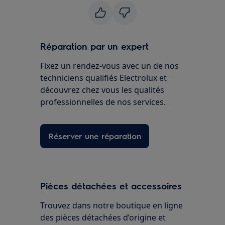
Réparation par un expert
Fixez un rendez-vous avec un de nos
techniciens qualifiés Electrolux et
découvrez chez vous les qualités
professionnelles de nos services.
Réserver une réparation
Pièces détachées et accessoires
Trouvez dans notre boutique en ligne
des pièces détachées d’origine et