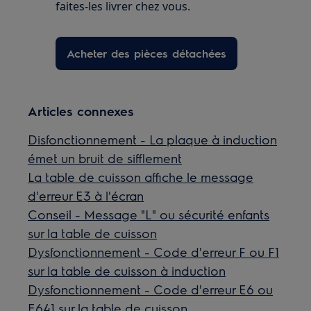
faites-les livrer chez vous.
Acheter des pièces détachées
Articles connexes
Disfonctionnement - La plaque à induction
émet un bruit de sifflement
La table de cuisson affiche le message
d'erreur E3 à l'écran
Conseil - Message "L" ou sécurité enfants
sur la table de cuisson
Dysfonctionnement - Code d'erreur F ou F1
sur la table de cuisson à induction
Dysfonctionnement - Code d'erreur E6 ou
E641 sur la table de cuisson