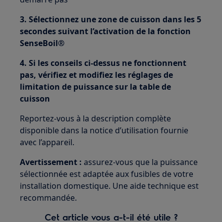
3. Sélectionnez une zone de cuisson dans les 5
secondes suivant l’activation de la fonction
SenseBoil®
4. Si les conseils ci-dessus ne fonctionnent
pas, vérifiez et modifiez les réglages de
limitation de puissance sur la table de
cuisson
Reportez-vous à la description complète
disponible dans la notice d’utilisation fournie
avec l’appareil.
Avertissement
:
assurez-vous que la puissance
sélectionnée est adaptée aux fusibles de votre
installation domestique. Une aide technique est
recommandée.
Cet article vous a-t-il été utile ?