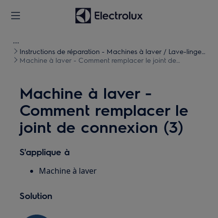
Instructions de réparation - Machines à laver / Lave-linge
séchants
Machine à laver - Comment remplacer le joint de
connexion (3)
Machine à laver -
Comment remplacer le
joint de connexion (3)
S'applique à
Machine à laver
Solution