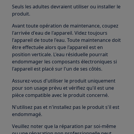
Seuls les adultes devraient utiliser ou installer le
produit.
Avant toute opération de maintenance, coupez
l'arrivée d'eau de l'appareil. Videz toujours
l'appareil de toute l'eau. Toute maintenance doit
être effectuée alors que l'appareil est en
position verticale. L'eau résiduelle pourrait
endommager les composants électroniques si
l'appareil est placé sur l'un de ses côtés.
Assurez-vous d'utiliser le produit uniquement
pour son usage prévu et vérifiez qu'il est une
pièce compatible avec le produit concerné.
N'utilisez pas et n'installez pas le produit s'il est
endommagé.
Veuillez noter que la réparation par soi-même
ou une réparation non professionnelle peut