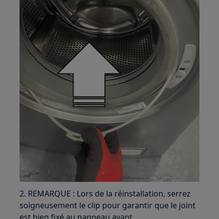
2. REMARQUE : Lors de la réinstallation, serrez
soigneusement le clip pour garantir que le joint
est bien fixé au panneau avant.