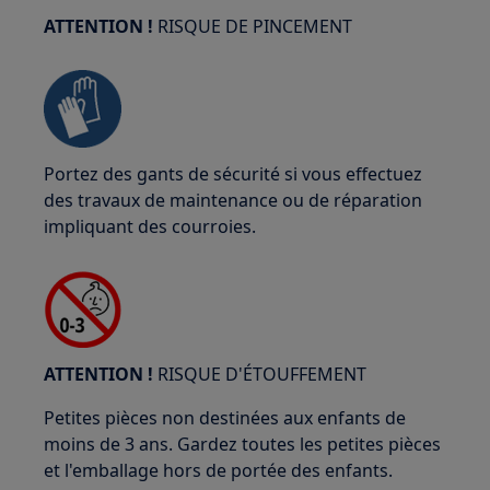
ATTENTION !
RISQUE DE PINCEMENT
Portez des gants de sécurité si vous effectuez
des travaux de maintenance ou de réparation
impliquant des courroies.
ATTENTION !
RISQUE D'ÉTOUFFEMENT
Petites pièces non destinées aux enfants de
moins de 3 ans. Gardez toutes les petites pièces
et l'emballage hors de portée des enfants.