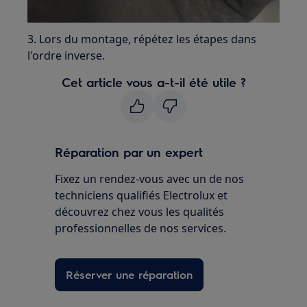
3. Lors du montage, répétez les étapes dans
l'ordre inverse.
Cet article vous a-t-il été utile ?
Réparation par un expert
Fixez un rendez-vous avec un de nos
techniciens qualifiés Electrolux et
découvrez chez vous les qualités
professionnelles de nos services.
Réserver une réparation