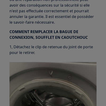
avoir des conséquences sur la sécurité si elle
n'est pas effectuée correctement et pourrait
annuler la garantie. Il est essentiel de posséder
le savoir-faire nécessaire.
COMMENT REMPLACER LA BAGUE DE
CONNEXION, SOUFFLET EN CAOUTCHOUC
1, Détachez le clip de retenue du joint de porte
pour le retirer.