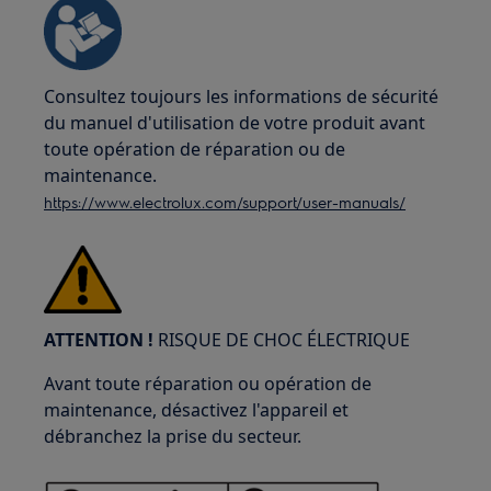
Consultez toujours les informations de sécurité
du manuel d'utilisation de votre produit avant
toute opération de réparation ou de
maintenance.
https://www.electrolux.com/support/user-manuals/
ATTENTION !
RISQUE DE CHOC ÉLECTRIQUE
Avant toute réparation ou opération de
maintenance, désactivez l'appareil et
débranchez la prise du secteur.