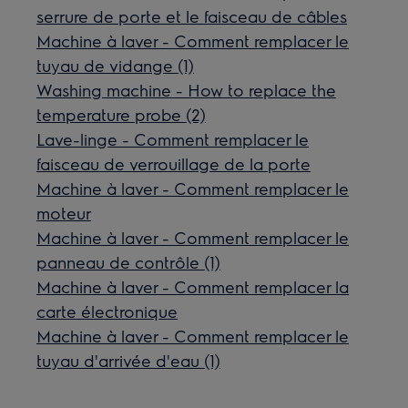
serrure de porte et le faisceau de câbles
Machine à laver - Comment remplacer le
tuyau de vidange (1)
Washing machine - How to replace the
temperature probe (2)
Lave-linge - Comment remplacer le
faisceau de verrouillage de la porte
Machine à laver - Comment remplacer le
moteur
Machine à laver - Comment remplacer le
panneau de contrôle (1)
Machine à laver - Comment remplacer la
carte électronique
Machine à laver - Comment remplacer le
tuyau d'arrivée d'eau (1)