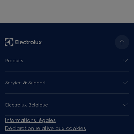
Produits
Service & Support
Electrolux Belgique
Informations légales
Déclaration relative aux cookies