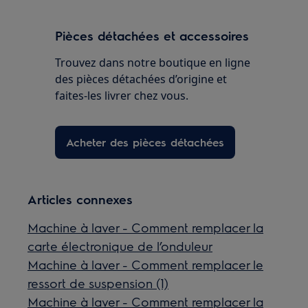
Pièces détachées et accessoires
Trouvez dans notre boutique en ligne
des pièces détachées d’origine et
faites-les livrer chez vous.
Acheter des pièces détachées
Articles connexes
Machine à laver - Comment remplacer la
carte électronique de l’onduleur
Machine à laver - Comment remplacer le
ressort de suspension (1)
Machine à laver - Comment remplacer la