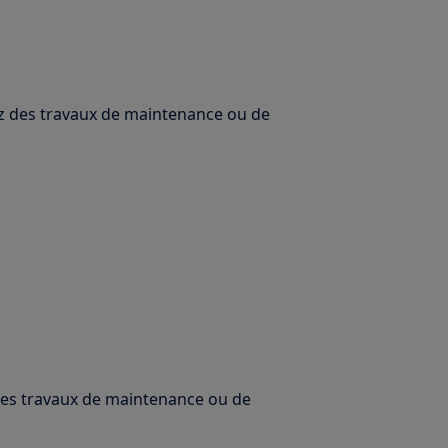
uez des travaux de maintenance ou de
 des travaux de maintenance ou de