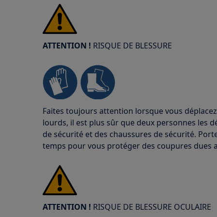
ATTENTION !
RISQUE DE BLESSURE
Faites toujours attention lorsque vous déplacez
lourds, il est plus sûr que deux personnes les d
de sécurité et des chaussures de sécurité. Port
temps pour vous protéger des coupures dues a
ATTENTION !
RISQUE DE BLESSURE OCULAIRE