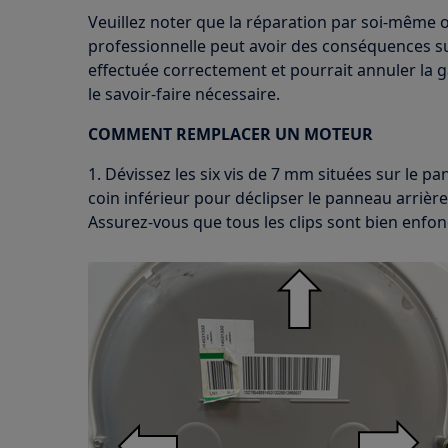
Veuillez noter que la réparation par soi-même 
professionnelle peut avoir des conséquences sur 
effectuée correctement et pourrait annuler la ga
le savoir-faire nécessaire.
COMMENT REMPLACER UN MOTEUR
1. Dévissez les six vis de 7 mm situées sur le pan
coin inférieur pour déclipser le panneau arrièr
Assurez-vous que tous les clips sont bien enfoncé