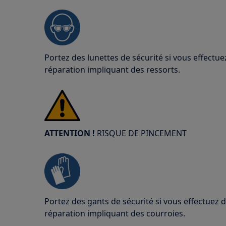
Portez des lunettes de sécurité si vous effect
réparation impliquant des ressorts.
ATTENTION !
RISQUE DE PINCEMENT
Portez des gants de sécurité si vous effectuez
réparation impliquant des courroies.