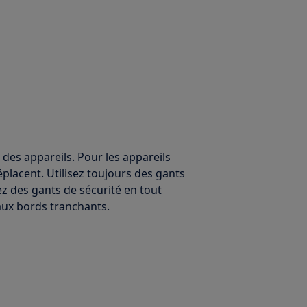
 des appareils. Pour les appareils
éplacent. Utilisez toujours des gants
ez des gants de sécurité en tout
ux bords tranchants.