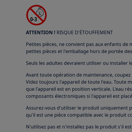
ATTENTION !
RISQUE D'ÉTOUFFEMENT
Petites pièces, ne convient pas aux enfants de 
petites pièces et l'emballage hors de portée des
Seuls les adultes devraient utiliser ou installer l
Avant toute opération de maintenance, coupez l'
Videz toujours l'appareil de toute l'eau. Toute 
que l'appareil est en position verticale. L'eau 
composants électroniques si l'appareil est placé
Assurez-vous d'utiliser le produit uniquement p
qu'il est une pièce compatible avec le produit c
N'utilisez pas et n'installez pas le produit s'il