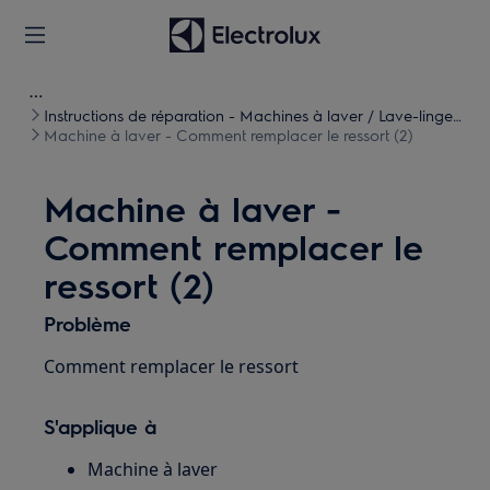
Instructions de réparation - Machines à laver / Lave-linge
séchants
Machine à laver - Comment remplacer le ressort (2)
Machine à laver -
Comment remplacer le
ressort (2)
Problème
Comment remplacer le ressort
S'applique à
Machine à laver