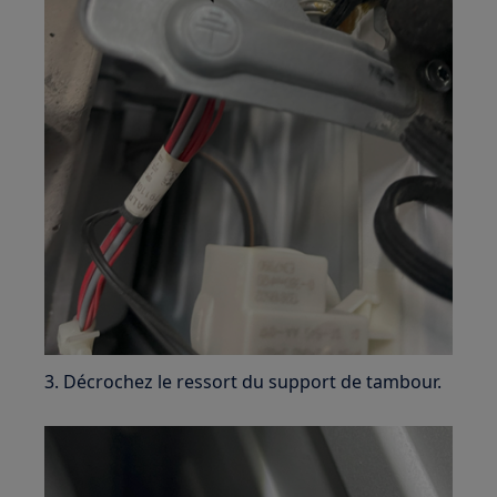
3. Décrochez le ressort du support de tambour.