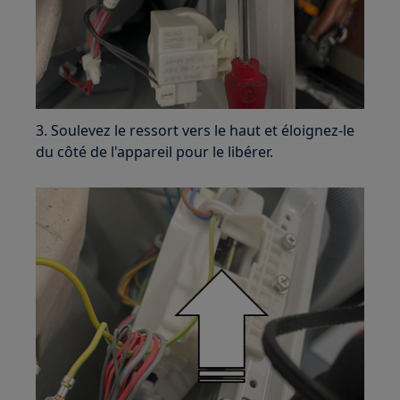
3. Soulevez le ressort vers le haut et éloignez-le
du côté de l'appareil pour le libérer.