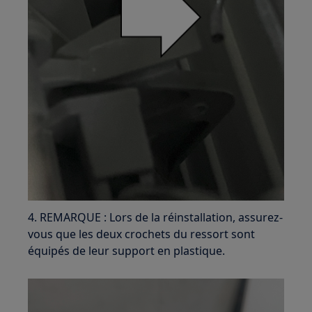
4. REMARQUE : Lors de la réinstallation, assurez-
vous que les deux crochets du ressort sont
équipés de leur support en plastique.