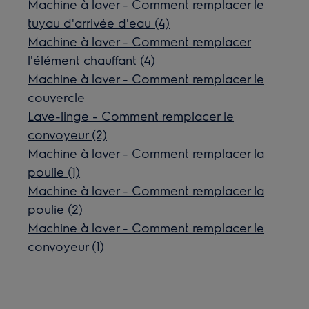
Machine à laver - Comment remplacer le
tuyau d'arrivée d'eau (4)
Machine à laver - Comment remplacer
l'élément chauffant (4)
Machine à laver - Comment remplacer le
couvercle
Lave-linge - Comment remplacer le
convoyeur (2)
Machine à laver - Comment remplacer la
poulie (1)
Machine à laver - Comment remplacer la
poulie (2)
Machine à laver - Comment remplacer le
convoyeur (1)