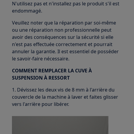
N'utilisez pas et n'installez pas le produit s'il est
endommagé.
Veuillez noter que la réparation par soi-même
ou une réparation non professionnelle peut
avoir des conséquences sur la sécurité si elle
n'est pas effectuée correctement et pourrait
annuler la garantie. Il est essentiel de posséder
le savoir-faire nécessaire.
COMMENT REMPLACER LA CUVE À
SUSPENSION À RESSORT
1. Dévissez les deux vis de 8 mm à l'arrière du
couvercle de la machine à laver et faites glisser
vers l'arrière pour libérer.