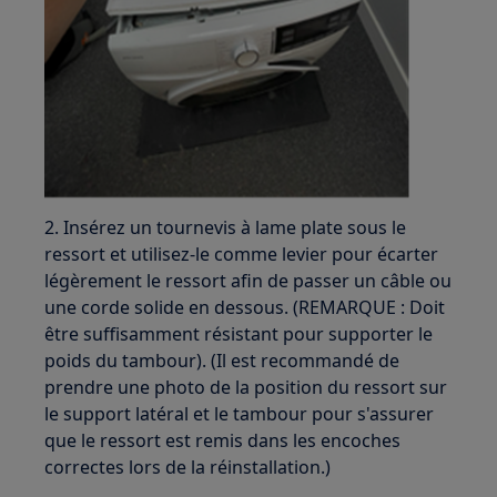
2. Insérez un tournevis à lame plate sous le
ressort et utilisez-le comme levier pour écarter
légèrement le ressort afin de passer un câble ou
une corde solide en dessous. (REMARQUE : Doit
être suffisamment résistant pour supporter le
poids du tambour). (Il est recommandé de
prendre une photo de la position du ressort sur
le support latéral et le tambour pour s'assurer
que le ressort est remis dans les encoches
correctes lors de la réinstallation.)