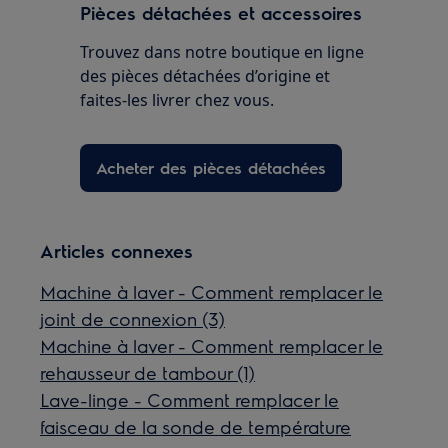
Pièces détachées et accessoires
Trouvez dans notre boutique en ligne
des pièces détachées d’origine et
faites-les livrer chez vous.
Acheter des pièces détachées
Articles connexes
Machine à laver - Comment remplacer le
joint de connexion (3)
Machine à laver - Comment remplacer le
rehausseur de tambour (1)
Lave-linge - Comment remplacer le
faisceau de la sonde de température