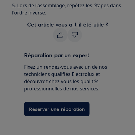
5. Lors de l'assemblage, répétez les étapes dans
l'ordre inverse.
Cet article vous a-t-il été utile ?
Réparation par un expert
Fixez un rendez-vous avec un de nos
techniciens qualifiés Electrolux et
découvrez chez vous les qualités
professionnelles de nos services.
Réserver une réparation