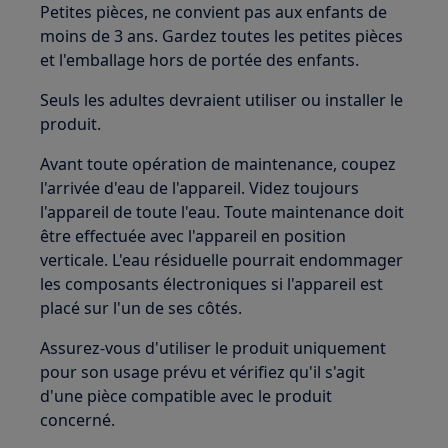
Petites pièces, ne convient pas aux enfants de
moins de 3 ans. Gardez toutes les petites pièces
et l'emballage hors de portée des enfants.
Seuls les adultes devraient utiliser ou installer le
produit.
Avant toute opération de maintenance, coupez
l'arrivée d'eau de l'appareil. Videz toujours
l'appareil de toute l'eau. Toute maintenance doit
être effectuée avec l'appareil en position
verticale. L'eau résiduelle pourrait endommager
les composants électroniques si l'appareil est
placé sur l'un de ses côtés.
Assurez-vous d'utiliser le produit uniquement
pour son usage prévu et vérifiez qu'il s'agit
d'une pièce compatible avec le produit
concerné.