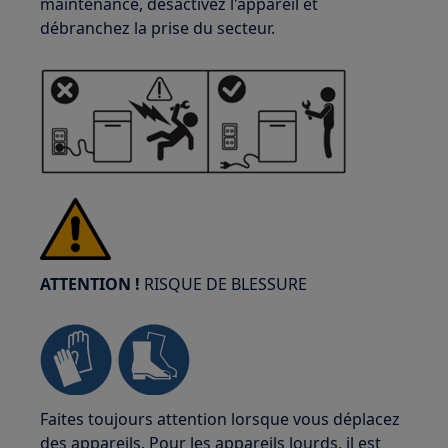
maintenance, désactivez l'appareil et
débranchez la prise du secteur.
ATTENTION !
RISQUE DE BLESSURE
Faites toujours attention lorsque vous déplacez
des appareils. Pour les appareils lourds, il est