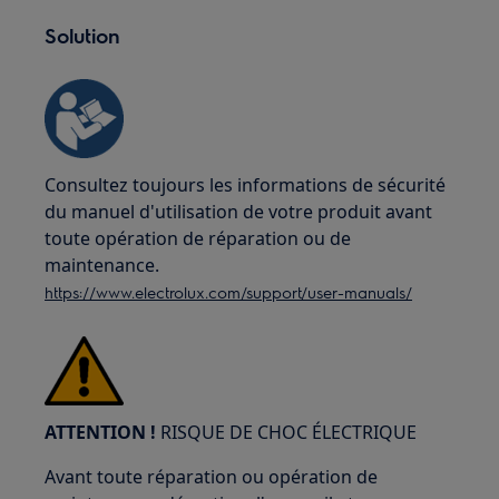
Solution
Consultez toujours les informations de sécurité
du manuel d'utilisation de votre produit avant
toute opération de réparation ou de
maintenance.
https://www.electrolux.com/support/user-manuals/
ATTENTION !
RISQUE DE CHOC ÉLECTRIQUE
Avant toute réparation ou opération de