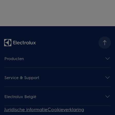
Producten
Service & Support
Electrolux België
Juridische informatie
Cookieverklaring