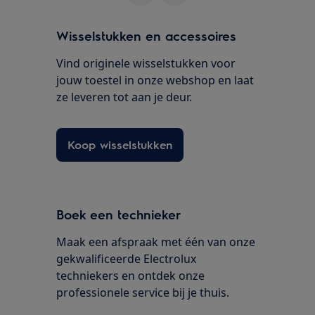
Wisselstukken en accessoires
Vind originele wisselstukken voor
jouw toestel in onze webshop en laat
ze leveren tot aan je deur.
Koop wisselstukken
Boek een technieker
Maak een afspraak met één van onze
gekwalificeerde Electrolux
techniekers en ontdek onze
professionele service bij je thuis.