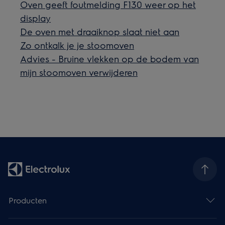
Oven geeft foutmelding F130 weer op het
display
De oven met draaiknop slaat niet aan
Zo ontkalk je je stoomoven
Advies - Bruine vlekken op de bodem van
mijn stoomoven verwijderen
Producten