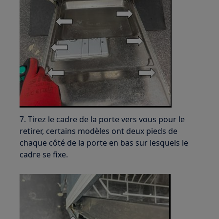
7. Tirez le cadre de la porte vers vous pour le
retirer, certains modèles ont deux pieds de
chaque côté de la porte en bas sur lesquels le
cadre se fixe.