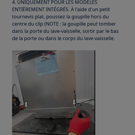
4. UNIQUEMENT POUR LES MODÈLES
ENTIÈREMENT INTÉGRÉS. À l'aide d'un petit
tournevis plat, poussez la goupille hors du
centre du clip (NOTE : la goupille peut tomber
dans la porte du lave-vaisselle, sortir par le bas
de la porte ou dans le corps du lave-vaisselle.