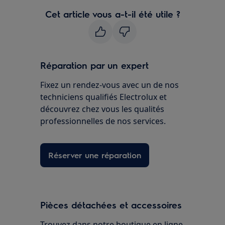
Cet article vous a-t-il été utile ?
Réparation par un expert
Fixez un rendez-vous avec un de nos
techniciens qualifiés Electrolux et
découvrez chez vous les qualités
professionnelles de nos services.
Réserver une réparation
Pièces détachées et accessoires
Trouvez dans notre boutique en ligne