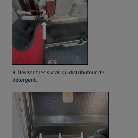
9. Dévissez les six vis du distributeur de
détergent.