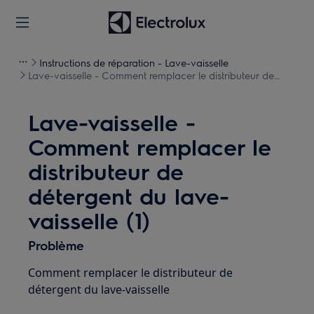
Instructions de réparation - Lave-vaisselle
Lave-vaisselle - Comment remplacer le distributeur de
détergent du lave-vaisselle (1)
Lave-vaisselle -
Comment remplacer le
distributeur de
détergent du lave-
vaisselle (1)
Problème
Comment remplacer le distributeur de
détergent du lave-vaisselle