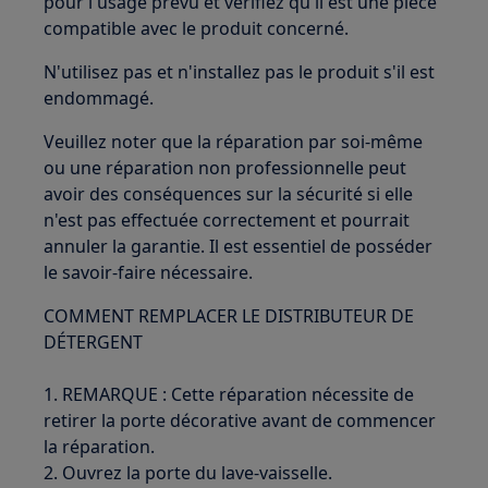
pour l'usage prévu et vérifiez qu'il est une pièce
compatible avec le produit concerné.
N'utilisez pas et n'installez pas le produit s'il est
endommagé.
Veuillez noter que la réparation par soi-même
ou une réparation non professionnelle peut
avoir des conséquences sur la sécurité si elle
n'est pas effectuée correctement et pourrait
annuler la garantie. Il est essentiel de posséder
le savoir-faire nécessaire.
COMMENT REMPLACER LE DISTRIBUTEUR DE
DÉTERGENT
1. REMARQUE : Cette réparation nécessite de
retirer la porte décorative avant de commencer
la réparation.
2. Ouvrez la porte du lave-vaisselle.