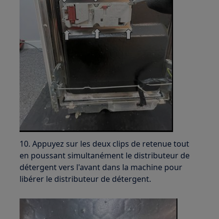
10. Appuyez sur les deux clips de retenue tout
en poussant simultanément le distributeur de
détergent vers l'avant dans la machine pour
libérer le distributeur de détergent.