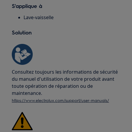
S'applique à
Lave-vaisselle
Solution
Consultez toujours les informations de sécurité
du manuel d'utilisation de votre produit avant
toute opération de réparation ou de
maintenance.
https://www.electrolux.com/support/user-manuals/