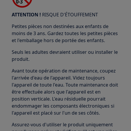
ATTENTION !
RISQUE D'ÉTOUFFEMENT
Petites pièces non destinées aux enfants de
moins de 3 ans. Gardez toutes les petites pièces
et l'emballage hors de portée des enfants.
Seuls les adultes devraient utiliser ou installer le
produit.
Avant toute opération de maintenance, coupez
l'arrivée d'eau de l'appareil. Videz toujours
l'appareil de toute l'eau. Toute maintenance doit
être effectuée alors que l'appareil est en
position verticale. L'eau résiduelle pourrait
endommager les composants électroniques si
l'appareil est placé sur l'un de ses côtés.
Assurez-vous d'utiliser le produit uniquement