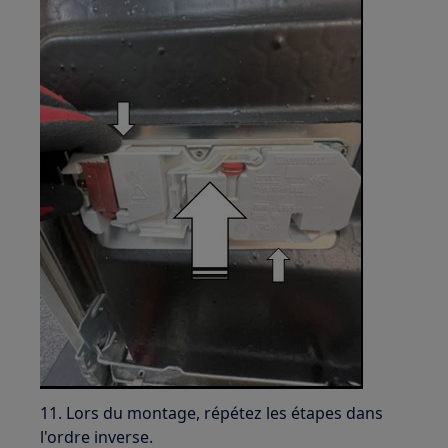
11. Lors du montage, répétez les étapes dans
l'ordre inverse.