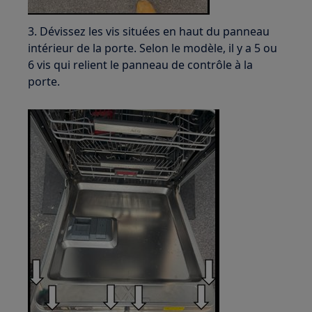
3. Dévissez les vis situées en haut du panneau
intérieur de la porte. Selon le modèle, il y a 5 ou
6 vis qui relient le panneau de contrôle à la
porte.