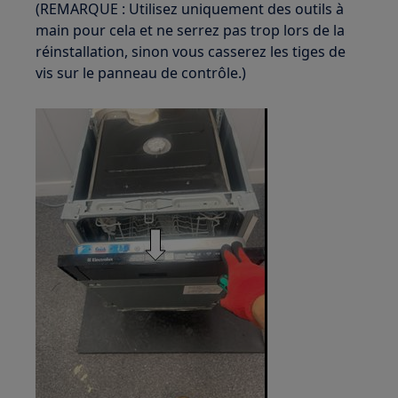
(REMARQUE : Utilisez uniquement des outils à
main pour cela et ne serrez pas trop lors de la
réinstallation, sinon vous casserez les tiges de
vis sur le panneau de contrôle.)