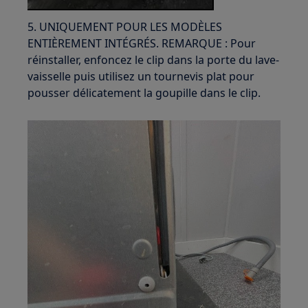
5. UNIQUEMENT POUR LES MODÈLES
ENTIÈREMENT INTÉGRÉS. REMARQUE : Pour
réinstaller, enfoncez le clip dans la porte du lave-
vaisselle puis utilisez un tournevis plat pour
pousser délicatement la goupille dans le clip.