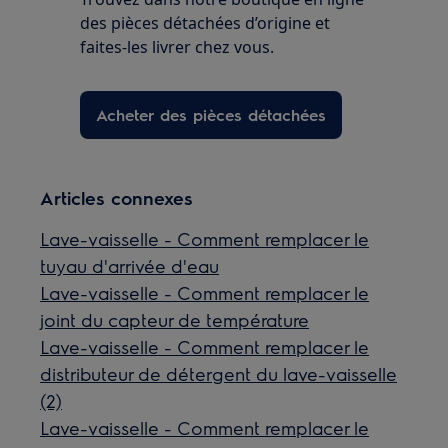
des pièces détachées d’origine et
faites-les livrer chez vous.
Acheter des pièces détachées
Articles connexes
Lave-vaisselle - Comment remplacer le
tuyau d'arrivée d'eau
Lave-vaisselle - Comment remplacer le
joint du capteur de température
Lave-vaisselle - Comment remplacer le
distributeur de détergent du lave-vaisselle
(2)
Lave-vaisselle - Comment remplacer le