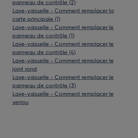
panneau de contrôle (2)
Lave-vaisselle - Comment remplacer la
carte principale (1)
Lave-vaisselle - Comment remplacer le
panneau de contrôle (1)
Lave-vaisselle - Comment remplacer le
panneau de contrôle (4)
Lave-vaisselle - Comment remplacer le
joint rond
Lave-vaisselle - Comment remplacer le
panneau de contrôle (3)
Lave-vaisselle - Comment remplacer le
verrou