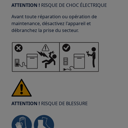
ATTENTION !
RISQUE DE CHOC ÉLECTRIQUE
Avant toute réparation ou opération de
maintenance, désactivez l'appareil et
débranchez la prise du secteur.
ATTENTION !
RISQUE DE BLESSURE