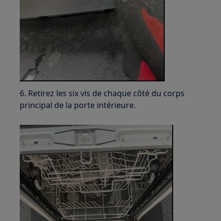
6. Retirez les six vis de chaque côté du corps
principal de la porte intérieure.