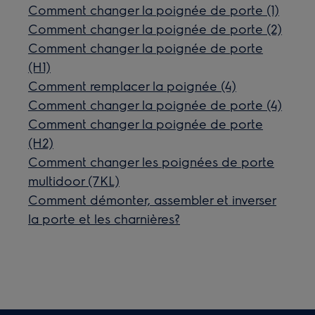
Comment changer la poignée de porte (1)
Comment changer la poignée de porte (2)
Comment changer la poignée de porte
(H1)
Comment remplacer la poignée (4)
Comment changer la poignée de porte (4)
Comment changer la poignée de porte
(H2)
Comment changer les poignées de porte
multidoor (7KL)
Comment démonter, assembler et inverser
la porte et les charnières?