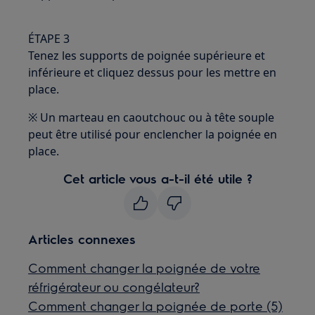
ÉTAPE 3
Tenez les supports de poignée supérieure et
inférieure et cliquez dessus pour les mettre en
place.
※ Un marteau en caoutchouc ou à tête souple
peut être utilisé pour enclencher la poignée en
place.
Cet article vous a-t-il été utile ?
Articles connexes
Comment changer la poignée de votre
réfrigérateur ou congélateur?
Comment changer la poignée de porte (5)